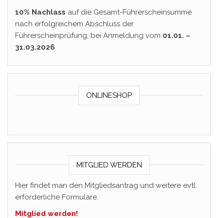
10% Nachlass
auf die Gesamt-Führerscheinsumme
nach erfolgreichem Abschluss der
Führerscheinprüfung, bei Anmeldung vom
01.01. –
31.03.2026
ONLINESHOP
MITGLIED WERDEN
Hier findet man den Mitgliedsantrag und weitere evtl.
erforderliche Formulare.
Mitglied werden!