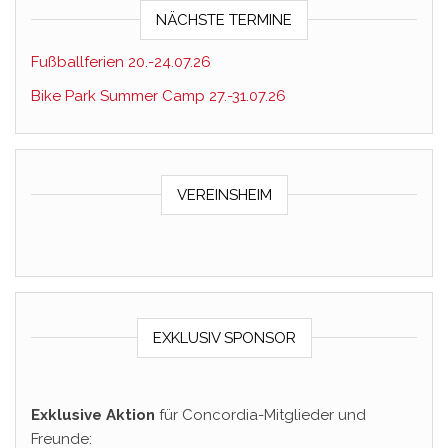
NÄCHSTE TERMINE
Fußballferien 20.-24.07.26
Bike Park Summer Camp 27.-31.07.26
VEREINSHEIM
EXKLUSIV SPONSOR
Exklusive Aktion
für Concordia-Mitglieder und
Freunde: