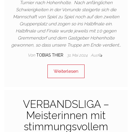
Turnier nach Hohenholte. Nach anfänglichen
Schwierigkeiten in der Vorrunde steigerte sich die
Mannschaft von Spiel zu Spiel noch auf den zweiten
Gruppenplatz und zogen so ins Halbfinale ein.
Halbfinale und Finale wurde jeweils mit 1:0 gegen
Gremmendorf und dem Gastgeber Hohenholte
gewonnen, so dass unsere Truppe am Ende verdient…
Von
TOBIAS THIER
31. Mai 2024
Aus
Weiterlesen
VERBANDSLIGA –
Meisterinnen mit
stimmungsvollem