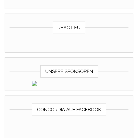
REACT-EU
UNSERE SPONSOREN
CONCORDIA AUF FACEBOOK