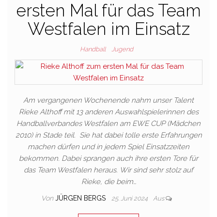
ersten Mal für das Team
Westfalen im Einsatz
Handball
Jugend
Am vergangenen Wochenende nahm unser Talent
Rieke Althoff mit 13 anderen Auswahlspielerinnen des
Handballverbandes Westfalen am EWE CUP (Mädchen
2010) in Stade teil. Sie hat dabei tolle erste Erfahrungen
machen dürfen und in jedem Spiel Einsatzzeiten
bekommen. Dabei sprangen auch ihre ersten Tore für
das Team Westfalen heraus. Wir sind sehr stolz auf
Rieke, die beim…
Von
JÜRGEN BERGS
25. Juni 2024
Aus