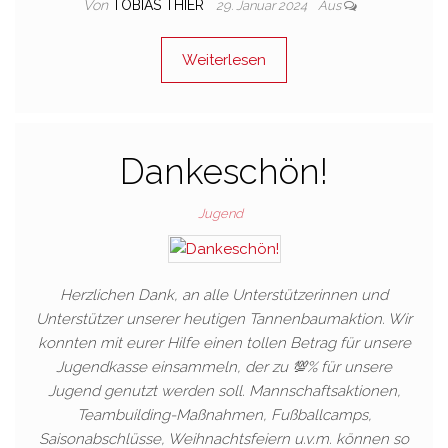
Von
TOBIAS THIER
29. Januar 2024
Aus
Weiterlesen
Dankeschön!
Jugend
Herzlichen Dank, an alle Unterstützerinnen und
Unterstützer unserer heutigen Tannenbaumaktion. Wir
konnten mit eurer Hilfe einen tollen Betrag für unsere
Jugendkasse einsammeln, der zu 💯% für unsere
Jugend genutzt werden soll. Mannschaftsaktionen,
Teambuilding-Maßnahmen, Fußballcamps,
Saisonabschlüsse, Weihnachtsfeiern u.v.m. können so