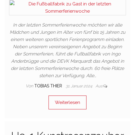
In der letzten Sommerferienwoche möchten wir alle
Mädchen und Jungen im Alter von fünf bis 15 Jahren zu
einem weiteren sportlichen Ferienprogramm einladen.
Neben unserem vereinseigenen Angebot zu Beginn
der Sommerferien, führt die Fußballfabrik von Ingo
Anderbrügge und die DEVK Marquardt das Angebot in
der letzten Sommerferienwoche durch. 60 freie Plätze
stehen zur Verfügung. Alle…
Von
TOBIAS THIER
31. Januar 2024
Aus
Weiterlesen