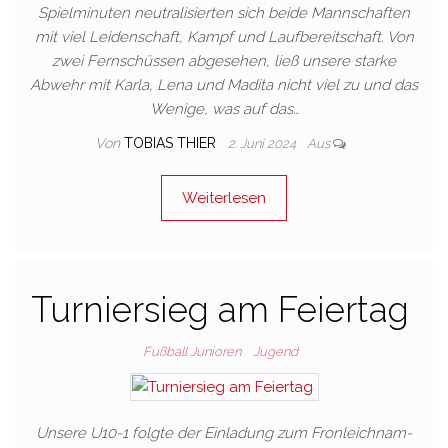
Spielminuten neutralisierten sich beide Mannschaften
mit viel Leidenschaft, Kampf und Laufbereitschaft. Von
zwei Fernschüssen abgesehen, ließ unsere starke
Abwehr mit Karla, Lena und Madita nicht viel zu und das
Wenige, was auf das…
Von
TOBIAS THIER
2. Juni 2024
Aus
Weiterlesen
Turniersieg am Feiertag
Fußball Junioren
Jugend
Unsere U10-1 folgte der Einladung zum Fronleichnam-