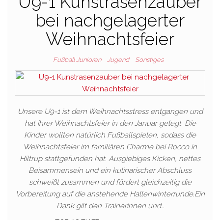
U9-1 Kunstrasenzauber
bei nachgelagerter
Weihnachtsfeier
Fußball Junioren
Jugend
Sonstiges
Unsere U9-1 ist dem Weihnachtsstress entgangen und
hat ihrer Weihnachtsfeier in den Januar gelegt. Die
Kinder wollten natürlich Fußballspielen, sodass die
Weihnachtsfeier im familiären Charme bei Rocco in
Hiltrup stattgefunden hat. Ausgiebiges Kicken, nettes
Beisammensein und ein kulinarischer Abschluss
schweißt zusammen und fördert gleichzeitig die
Vorbereitung auf die anstehende Hallenwinterrunde.Ein
Dank gilt den Trainerinnen und…