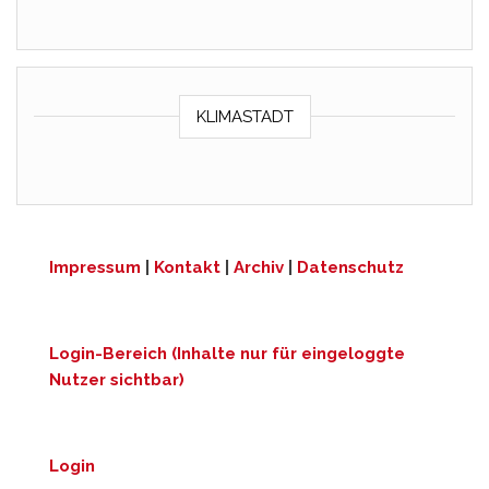
KLIMASTADT
Impressum
|
Kontakt
|
Archiv
|
Datenschutz
Login-Bereich (Inhalte nur für eingeloggte
Nutzer sichtbar)
Login