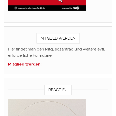
MITGLIED WERDEN
Hier findet man den Mitgliedsantrag und weitere evtl.
erforderliche Formulare.
Mitglied werden!
REACT-EU