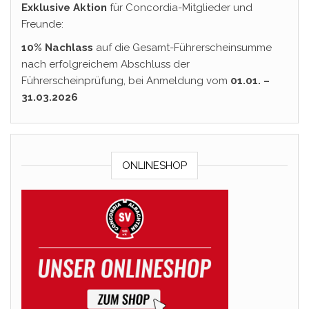
Exklusive Aktion
für Concordia-Mitglieder und
Freunde:
10% Nachlass
auf die Gesamt-Führerscheinsumme
nach erfolgreichem Abschluss der
Führerscheinprüfung, bei Anmeldung vom
01.01. –
31.03.2026
ONLINESHOP