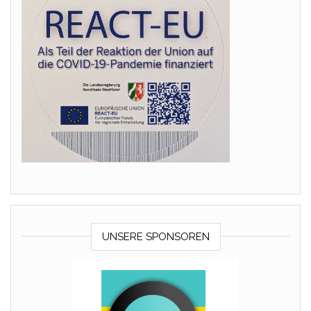
UNSERE SPONSOREN