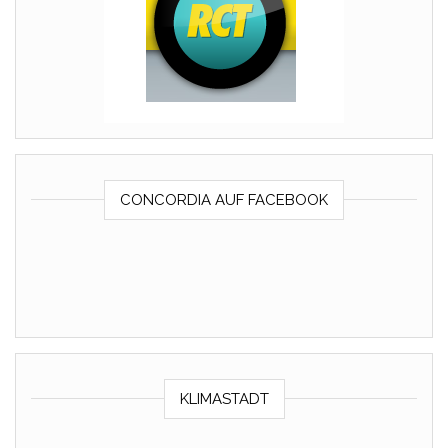
CONCORDIA AUF FACEBOOK
KLIMASTADT