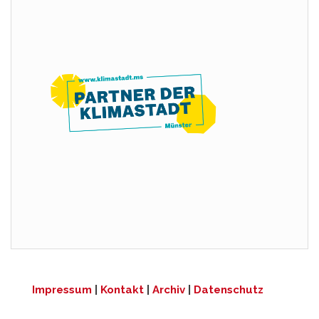
Impressum
|
Kontakt
|
Archiv
|
Datenschutz