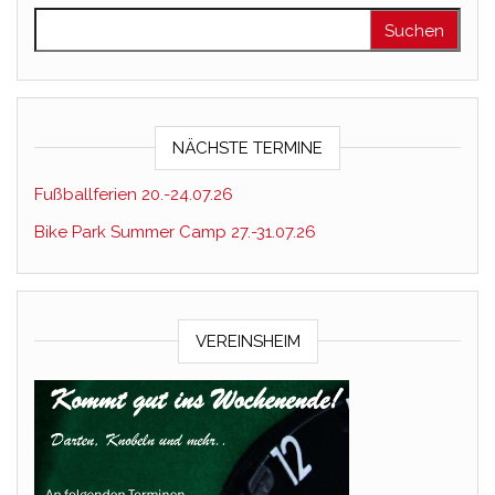
Suchen nach:
NÄCHSTE TERMINE
Fußballferien 20.-24.07.26
Bike Park Summer Camp 27.-31.07.26
VEREINSHEIM