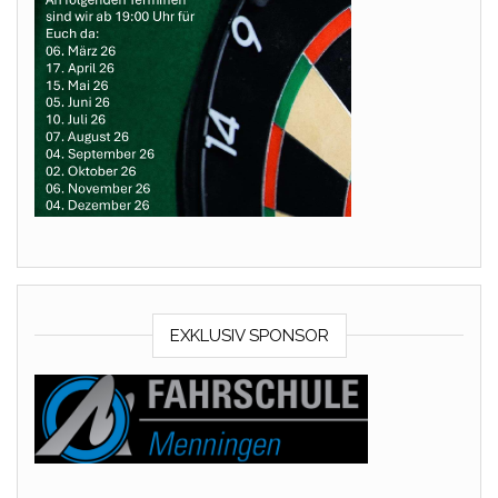
EXKLUSIV SPONSOR