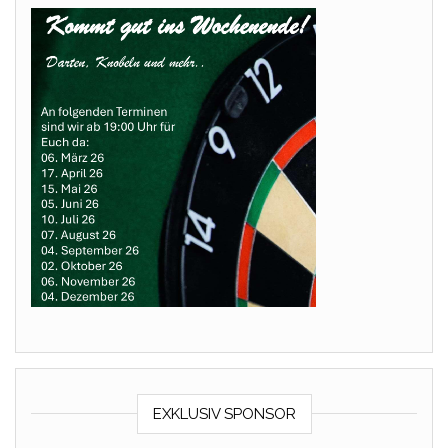
EXKLUSIV SPONSOR