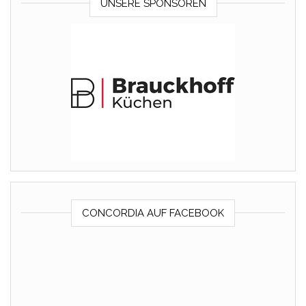
UNSERE SPONSOREN
CONCORDIA AUF FACEBOOK