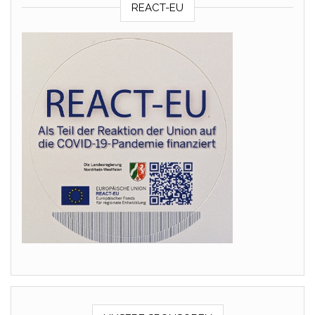
REACT-EU