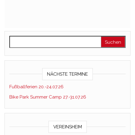
Suchen nach:
NÄCHSTE TERMINE
Fußballferien 20.-24.07.26
Bike Park Summer Camp 27.-31.07.26
VEREINSHEIM