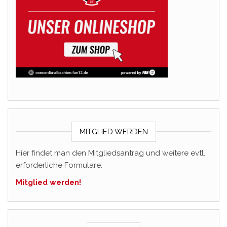
MITGLIED WERDEN
Hier findet man den Mitgliedsantrag und weitere evtl.
erforderliche Formulare.
Mitglied werden!