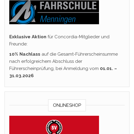
Exklusive Aktion
für Concordia-Mitglieder und
Freunde:
10% Nachlass
auf die Gesamt-Führerscheinsumme
nach erfolgreichem Abschluss der
Führerscheinprüfung, bei Anmeldung vom
01.01. –
31.03.2026
ONLINESHOP