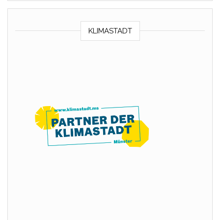
KLIMASTADT