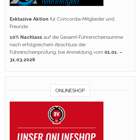
Exklusive Aktion
für Concordia-Mitglieder und
Freunde:
10% Nachlass
auf die Gesamt-Führerscheinsumme
nach erfolgreichem Abschluss der
Führerscheinprüfung, bei Anmeldung vom
01.01. –
31.03.2026
ONLINESHOP