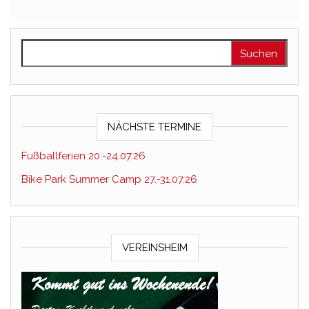
Suchen nach:
NÄCHSTE TERMINE
Fußballferien 20.-24.07.26
Bike Park Summer Camp 27.-31.07.26
VEREINSHEIM