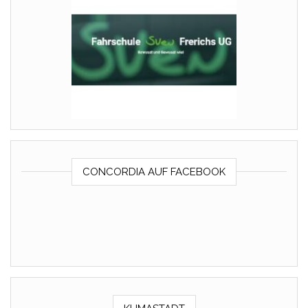
CONCORDIA AUF FACEBOOK