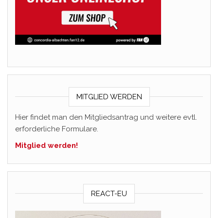
MITGLIED WERDEN
Hier findet man den Mitgliedsantrag und weitere evtl.
erforderliche Formulare.
Mitglied werden!
REACT-EU