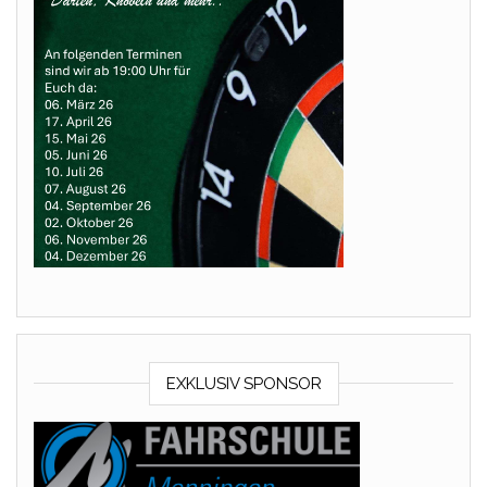
EXKLUSIV SPONSOR