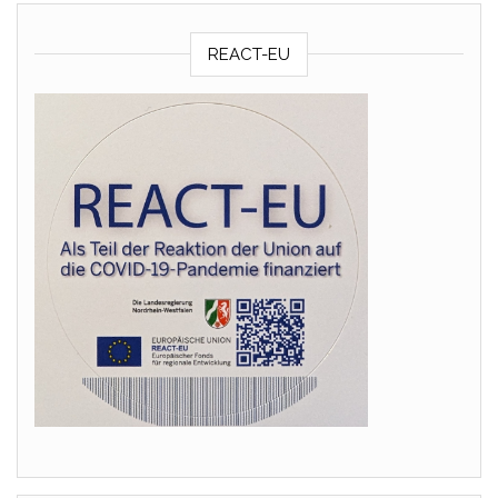
REACT-EU