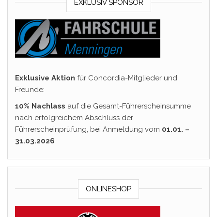
EXKLUSIV SPONSOR
Exklusive Aktion
für Concordia-Mitglieder und
Freunde:
10% Nachlass
auf die Gesamt-Führerscheinsumme
nach erfolgreichem Abschluss der
Führerscheinprüfung, bei Anmeldung vom
01.01. –
31.03.2026
ONLINESHOP