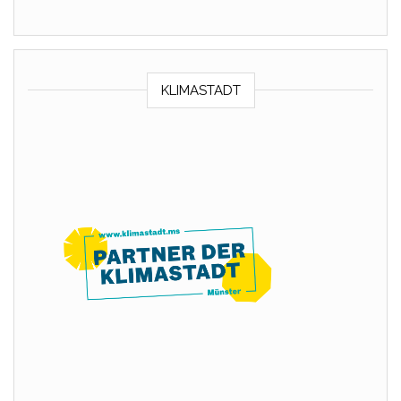
KLIMASTADT