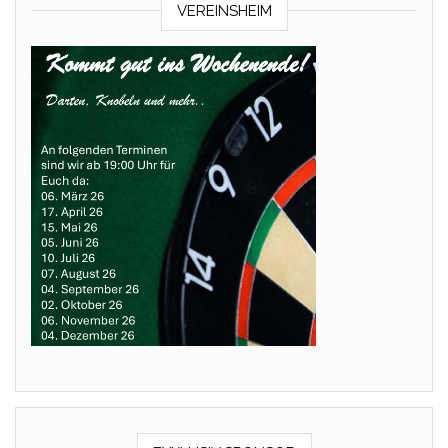
VEREINSHEIM