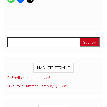
Suchen nach:
NÄCHSTE TERMINE
Fußballferien 20.-24.07.26
Bike Park Summer Camp 27.-31.07.26