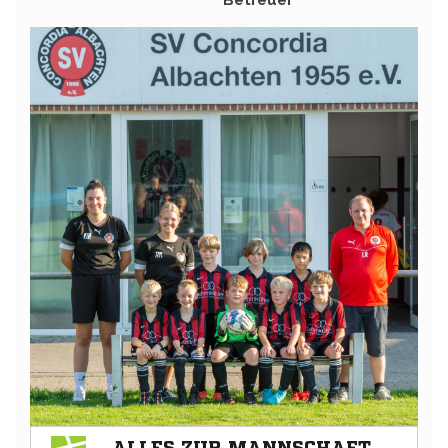
Betreuer