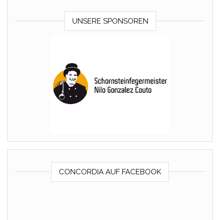
UNSERE SPONSOREN
CONCORDIA AUF FACEBOOK