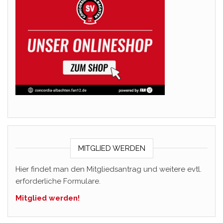
MITGLIED WERDEN
Hier findet man den Mitgliedsantrag und weitere evtl.
erforderliche Formulare.
Mitglied werden!