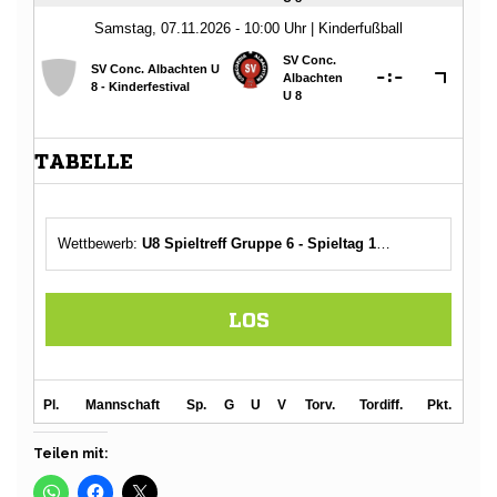
Teilen mit: