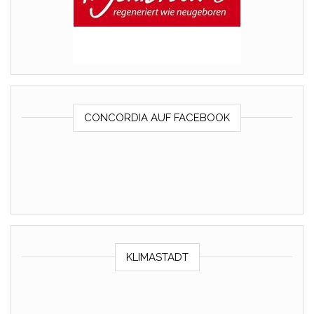
CONCORDIA AUF FACEBOOK
KLIMASTADT