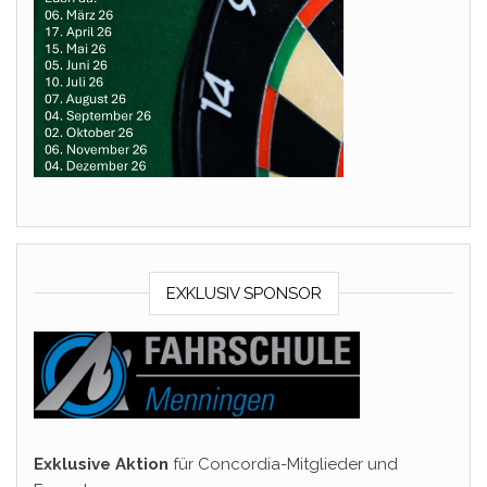
EXKLUSIV SPONSOR
Exklusive Aktion
für Concordia-Mitglieder und