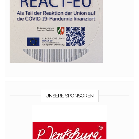
UNSERE SPONSOREN