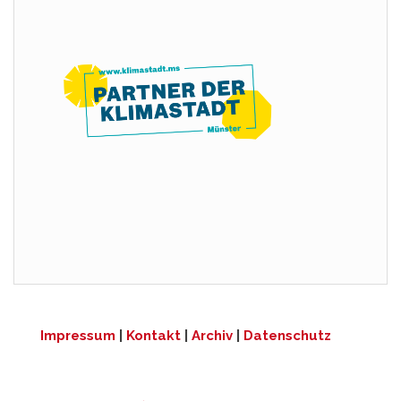
Impressum
|
Kontakt
|
Archiv
|
Datenschutz