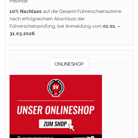
Freunde:
10% Nachlass
auf die Gesamt-Führerscheinsumme
nach erfolgreichem Abschluss der
Führerscheinprüfung, bei Anmeldung vom
01.01. –
31.03.2026
ONLINESHOP