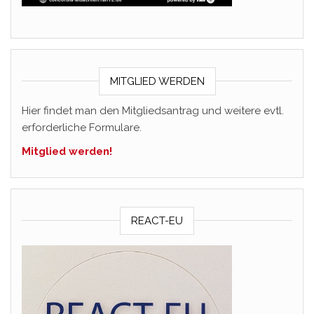
MITGLIED WERDEN
Hier findet man den Mitgliedsantrag und weitere evtl.
erforderliche Formulare.
Mitglied werden!
REACT-EU