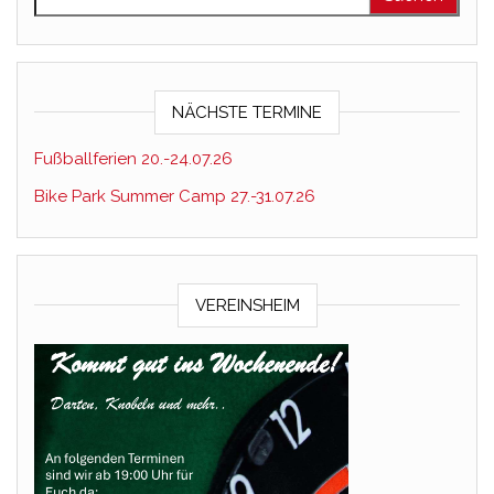
NÄCHSTE TERMINE
Fußballferien 20.-24.07.26
Bike Park Summer Camp 27.-31.07.26
VEREINSHEIM