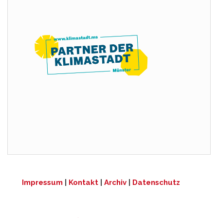
Impressum
|
Kontakt
|
Archiv
|
Datenschutz