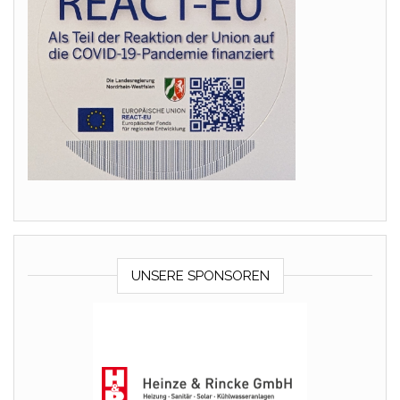
UNSERE SPONSOREN