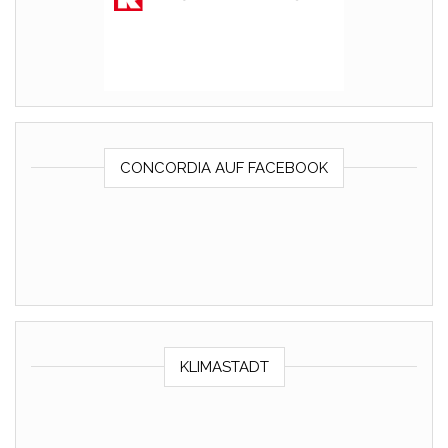
CONCORDIA AUF FACEBOOK
KLIMASTADT