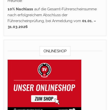
Freunde:
10% Nachlass
auf die Gesamt-Führerscheinsumme
nach erfolgreichem Abschluss der
Führerscheinprüfung, bei Anmeldung vom
01.01. –
31.03.2026
ONLINESHOP