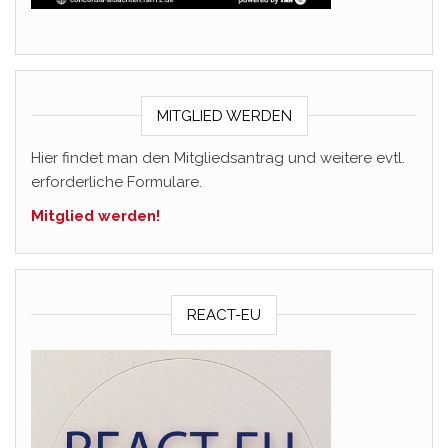
MITGLIED WERDEN
Hier findet man den Mitgliedsantrag und weitere evtl.
erforderliche Formulare.
Mitglied werden!
REACT-EU