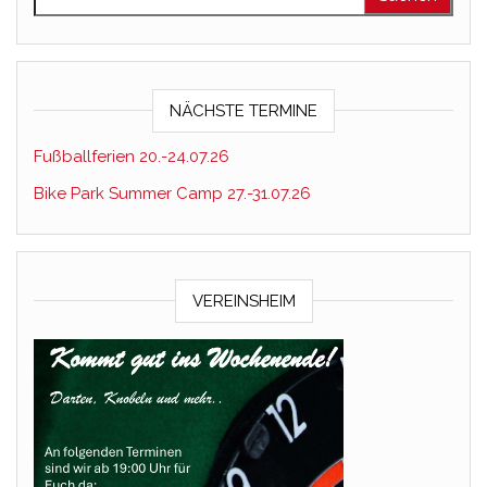
NÄCHSTE TERMINE
Fußballferien 20.-24.07.26
Bike Park Summer Camp 27.-31.07.26
VEREINSHEIM