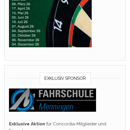
EXKLUSIV SPONSOR
Exklusive Aktion
für Concordia-Mitglieder und