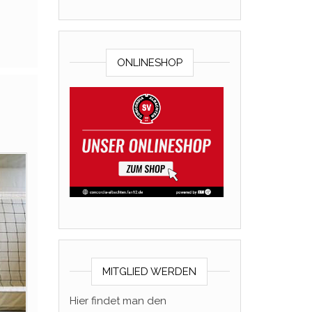
ONLINESHOP
MITGLIED WERDEN
Hier findet man den