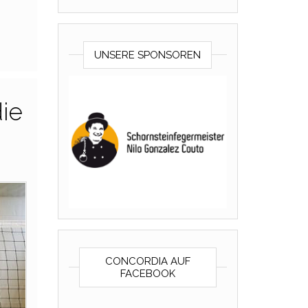
UNSERE SPONSOREN
die
CONCORDIA AUF
FACEBOOK