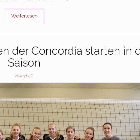
Weiterlesen
n der Concordia starten in 
Saison
Volleyball