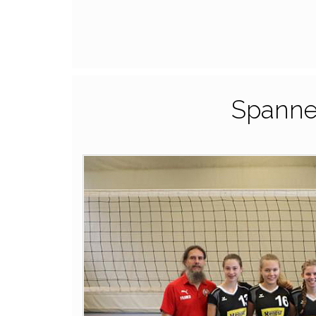
Spannen