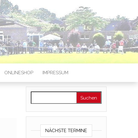
ONLINESHOP
IMPRESSUM
Suchen nach:
NÄCHSTE TERMINE