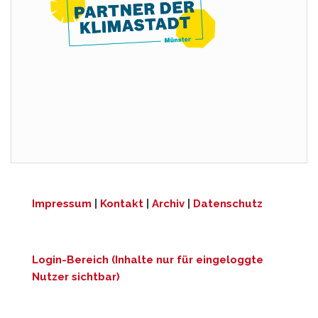
Impressum
|
Kontakt
|
Archiv
|
Datenschutz
Login-Bereich (Inhalte nur für eingeloggte
Nutzer sichtbar)