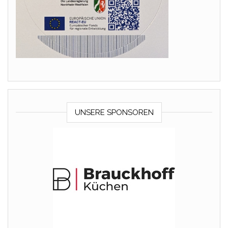
UNSERE SPONSOREN