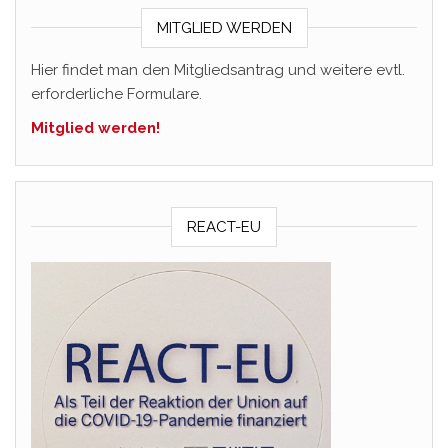
MITGLIED WERDEN
Hier findet man den Mitgliedsantrag und weitere evtl.
erforderliche Formulare.
Mitglied werden!
REACT-EU