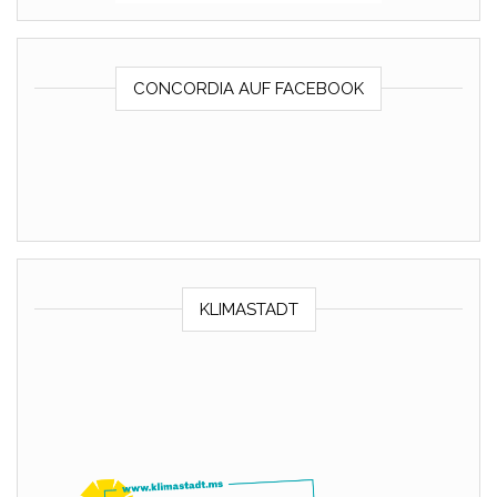
CONCORDIA AUF FACEBOOK
KLIMASTADT