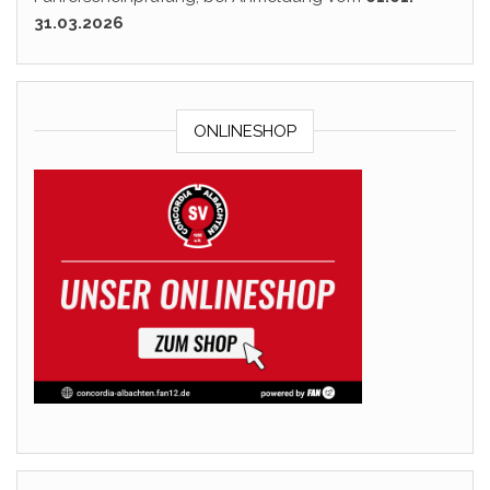
31.03.2026
ONLINESHOP