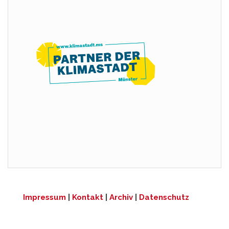
Impressum
|
Kontakt
|
Archiv
|
Datenschutz