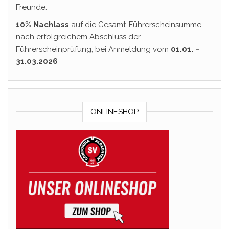
Freunde:
10% Nachlass
auf die Gesamt-Führerscheinsumme
nach erfolgreichem Abschluss der
Führerscheinprüfung, bei Anmeldung vom
01.01. –
31.03.2026
ONLINESHOP