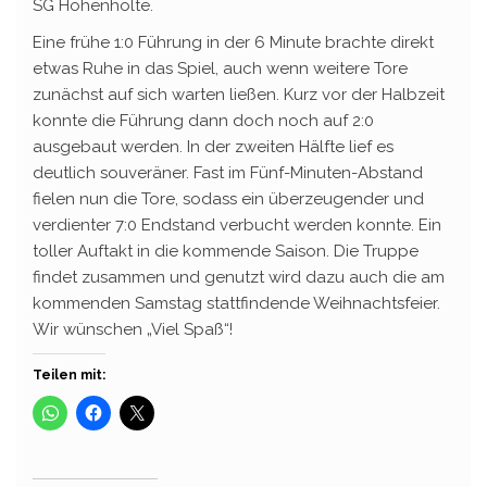
SG Hohenholte.
Eine frühe 1:0 Führung in der 6 Minute brachte direkt
etwas Ruhe in das Spiel, auch wenn weitere Tore
zunächst auf sich warten ließen. Kurz vor der Halbzeit
konnte die Führung dann doch noch auf 2:0
ausgebaut werden. In der zweiten Hälfte lief es
deutlich souveräner. Fast im Fünf-Minuten-Abstand
fielen nun die Tore, sodass ein überzeugender und
verdienter 7:0 Endstand verbucht werden konnte. Ein
toller Auftakt in die kommende Saison. Die Truppe
findet zusammen und genutzt wird dazu auch die am
kommenden Samstag stattfindende Weihnachtsfeier.
Wir wünschen „Viel Spaß“!
Teilen mit: