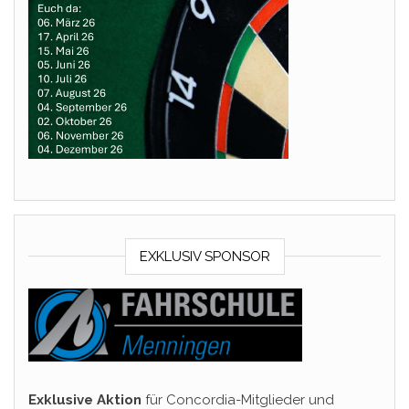
EXKLUSIV SPONSOR
Exklusive Aktion
für Concordia-Mitglieder und