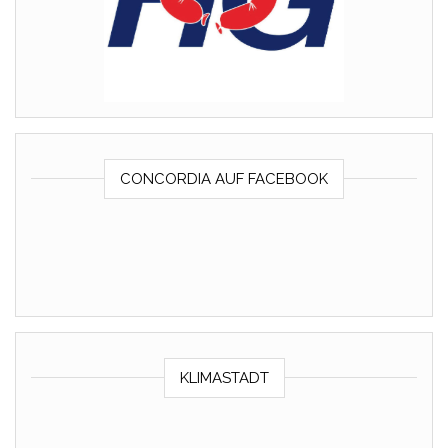
CONCORDIA AUF FACEBOOK
KLIMASTADT