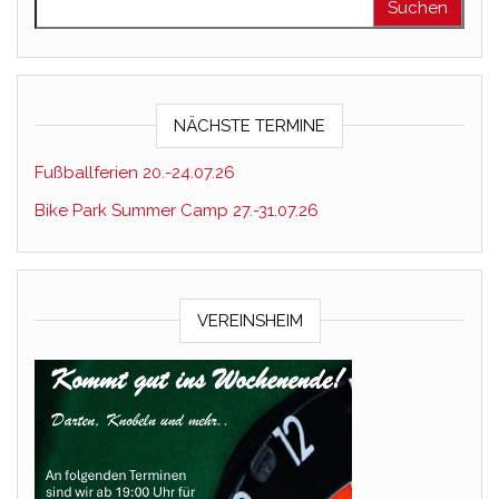
NÄCHSTE TERMINE
Fußballferien 20.-24.07.26
Bike Park Summer Camp 27.-31.07.26
VEREINSHEIM