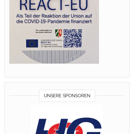
UNSERE SPONSOREN