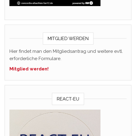
MITGLIED WERDEN
Hier findet man den Mitgliedsantrag und weitere evtl.
erforderliche Formulare.
Mitglied werden!
REACT-EU