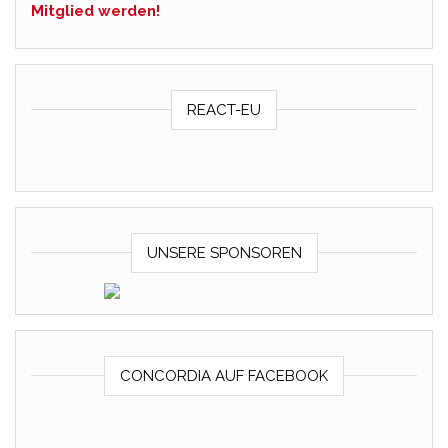
Mitglied werden!
REACT-EU
UNSERE SPONSOREN
CONCORDIA AUF FACEBOOK