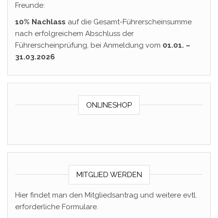
Freunde:
10% Nachlass
auf die Gesamt-Führerscheinsumme
nach erfolgreichem Abschluss der
Führerscheinprüfung, bei Anmeldung vom
01.01. –
31.03.2026
ONLINESHOP
MITGLIED WERDEN
Hier findet man den Mitgliedsantrag und weitere evtl.
erforderliche Formulare.