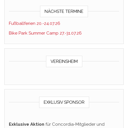
NÄCHSTE TERMINE
Fußballferien 20.-24.07.26
Bike Park Summer Camp 27.-31.07.26
VEREINSHEIM
EXKLUSIV SPONSOR
Exklusive Aktion
für Concordia-Mitglieder und