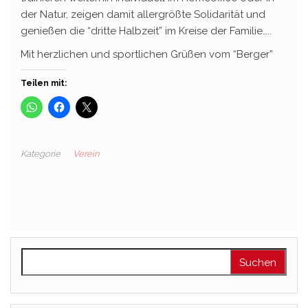
der Natur, zeigen damit allergrößte Solidarität und
genießen die “dritte Halbzeit” im Kreise der Familie…..
Mit herzlichen und sportlichen Grüßen vom “Berger”
Teilen mit:
Kategorie
Verein
Suchen nach: