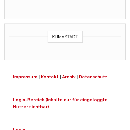
KLIMASTADT
Impressum
|
Kontakt
|
Archiv
|
Datenschutz
Login-Bereich (Inhalte nur für eingeloggte
Nutzer sichtbar)
Login