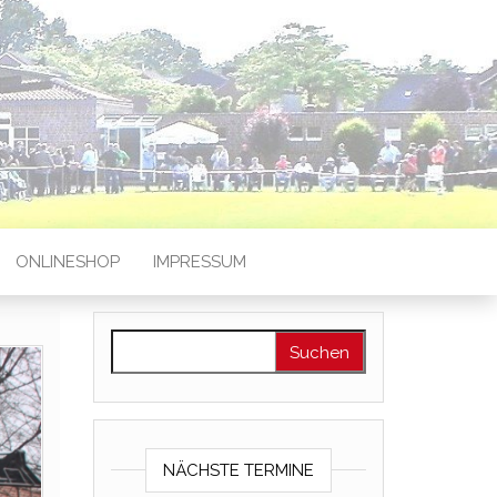
ONLINESHOP
IMPRESSUM
Suchen nach:
NÄCHSTE TERMINE