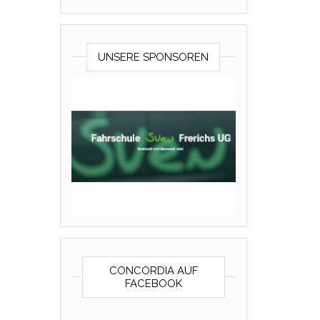
UNSERE SPONSOREN
CONCORDIA AUF
FACEBOOK