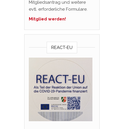
Mitgliedsantrag und weitere
evtl. erforderliche Formulare.
Mitglied werden!
REACT-EU