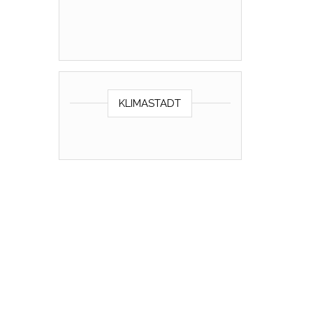
KLIMASTADT