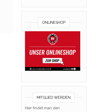
ONLINESHOP
MITGLIED WERDEN
Hier findet man den