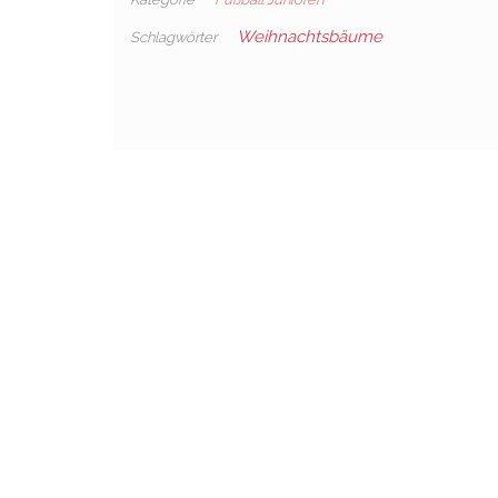
Weihnachtsbäume
Schlagwörter