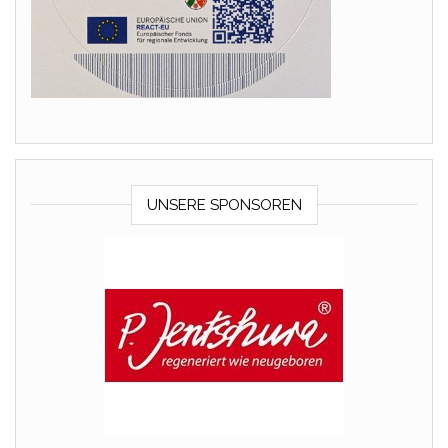
UNSERE SPONSOREN