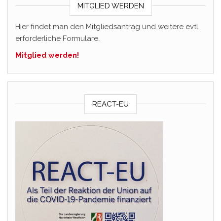
MITGLIED WERDEN
Hier findet man den Mitgliedsantrag und weitere evtl.
erforderliche Formulare.
Mitglied werden!
REACT-EU