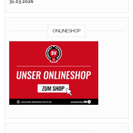
31.03.2026
ONLINESHOP