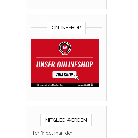
ONLINESHOP
MITGLIED WERDEN
Hier findet man den