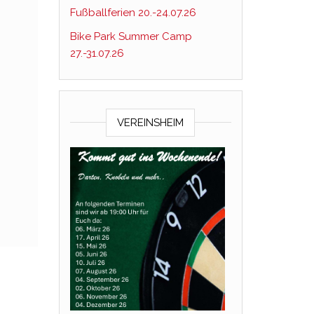
Fußballferien 20.-24.07.26
Bike Park Summer Camp
27.-31.07.26
VEREINSHEIM