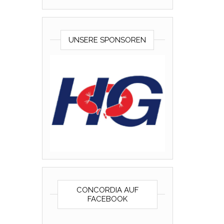
UNSERE SPONSOREN
CONCORDIA AUF
FACEBOOK