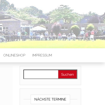
ONLINESHOP
IMPRESSUM
Suchen nach:
NÄCHSTE TERMINE