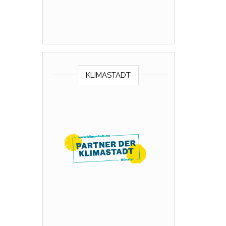
KLIMASTADT