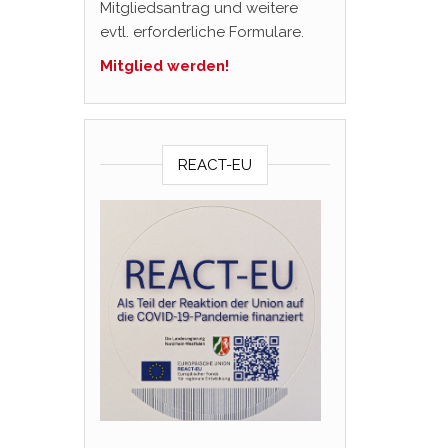
Mitgliedsantrag und weitere
evtl. erforderliche Formulare.
Mitglied werden!
REACT-EU