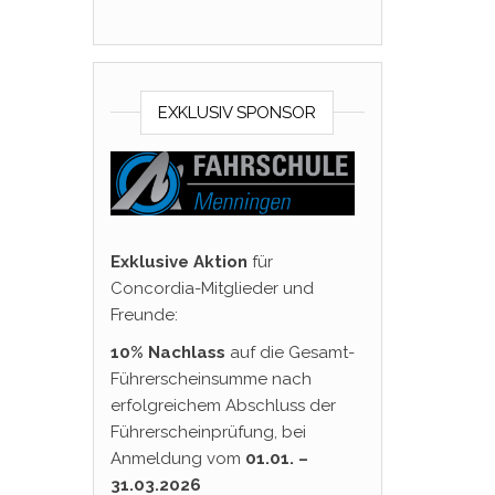
EXKLUSIV SPONSOR
Exklusive Aktion
für
Concordia-Mitglieder und
Freunde:
10% Nachlass
auf die Gesamt-
Führerscheinsumme nach
erfolgreichem Abschluss der
Führerscheinprüfung, bei
Anmeldung vom
01.01. –
31.03.2026