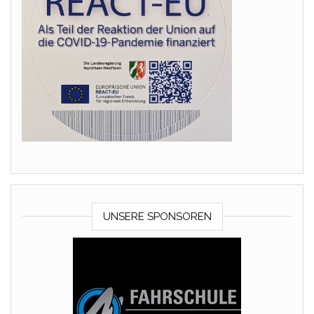
UNSERE SPONSOREN