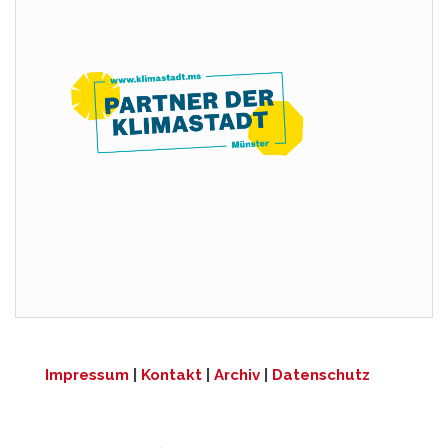
Impressum
|
Kontakt
|
Archiv
|
Datenschutz