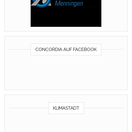
CONCORDIA AUF FACEBOOK
KLIMASTADT