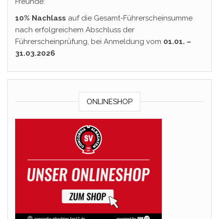
Freunde:
10% Nachlass
auf die Gesamt-Führerscheinsumme
nach erfolgreichem Abschluss der
Führerscheinprüfung, bei Anmeldung vom
01.01. –
31.03.2026
ONLINESHOP