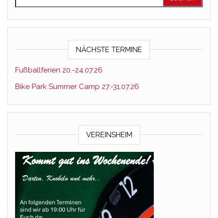
NÄCHSTE TERMINE
Fußballferien 20.-24.07.26
Bike Park Summer Camp 27.-31.07.26
VEREINSHEIM