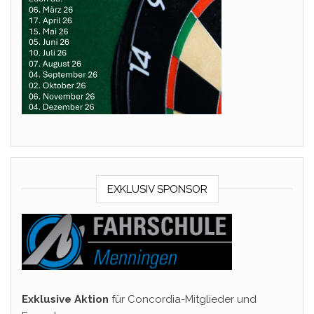
EXKLUSIV SPONSOR
Exklusive Aktion
für Concordia-Mitglieder und