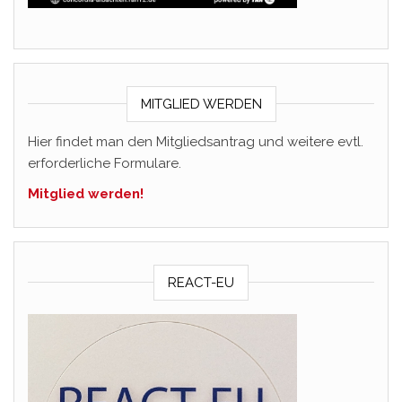
MITGLIED WERDEN
Hier findet man den Mitgliedsantrag und weitere evtl.
erforderliche Formulare.
Mitglied werden!
REACT-EU