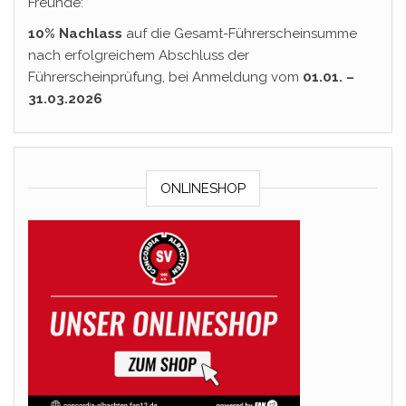
Freunde:
10% Nachlass
auf die Gesamt-Führerscheinsumme
nach erfolgreichem Abschluss der
Führerscheinprüfung, bei Anmeldung vom
01.01. –
31.03.2026
ONLINESHOP