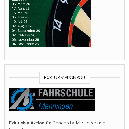
EXKLUSIV SPONSOR
Exklusive Aktion
für Concordia-Mitglieder und