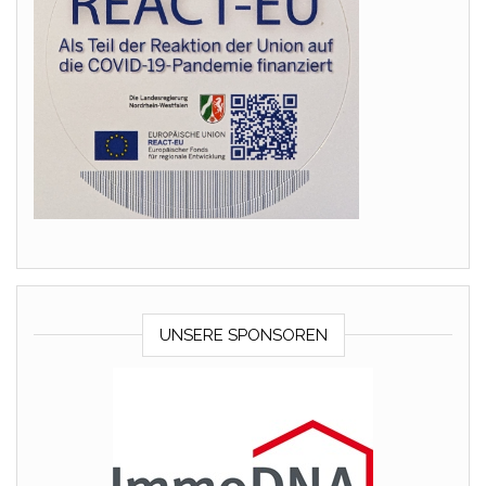
UNSERE SPONSOREN