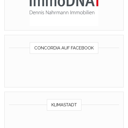
CONCORDIA AUF FACEBOOK
KLIMASTADT