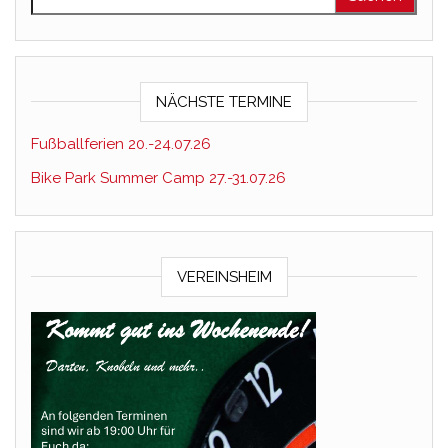
NÄCHSTE TERMINE
Fußballferien 20.-24.07.26
Bike Park Summer Camp 27.-31.07.26
VEREINSHEIM