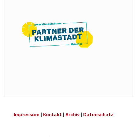
Impressum
|
Kontakt
|
Archiv
|
Datenschutz