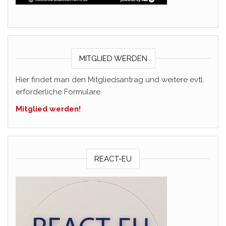
MITGLIED WERDEN
Hier findet man den Mitgliedsantrag und weitere evtl.
erforderliche Formulare.
Mitglied werden!
REACT-EU