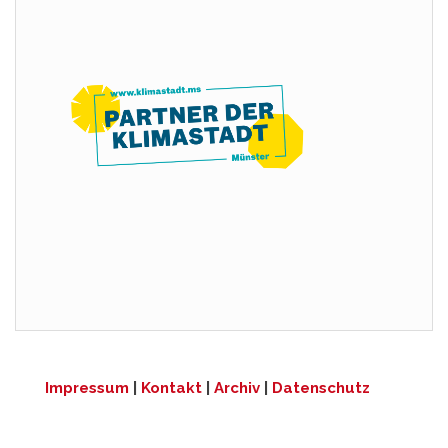
Impressum
|
Kontakt
|
Archiv
|
Datenschutz