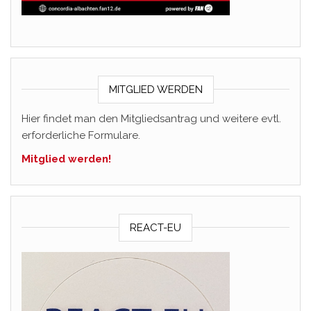
MITGLIED WERDEN
Hier findet man den Mitgliedsantrag und weitere evtl.
erforderliche Formulare.
Mitglied werden!
REACT-EU