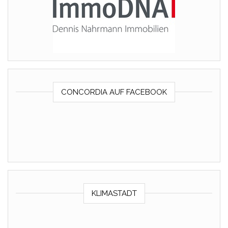
CONCORDIA AUF FACEBOOK
KLIMASTADT