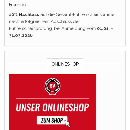
Freunde:
10% Nachlass
auf die Gesamt-Führerscheinsumme
nach erfolgreichem Abschluss der
Führerscheinprüfung, bei Anmeldung vom
01.01. –
31.03.2026
ONLINESHOP