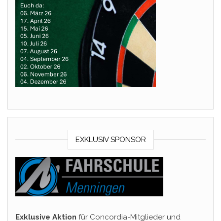
EXKLUSIV SPONSOR
Exklusive Aktion
für Concordia-Mitglieder und