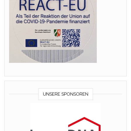
UNSERE SPONSOREN