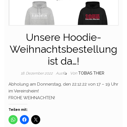
Unsere Hoodie-
Weihnachtsbestellung
ist da…!
Von
TOBIAS THIER
18. Dezember 2022
Aus
Abholung am Donnerstag, den 22.12.22 von 17 – 19 Uhr
im Vereinsheim!
FROHE WEIHNACHTEN!
Teilen mit: