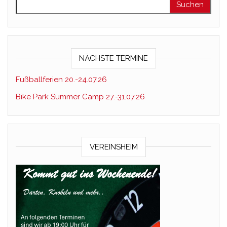
NÄCHSTE TERMINE
Fußballferien 20.-24.07.26
Bike Park Summer Camp 27.-31.07.26
VEREINSHEIM