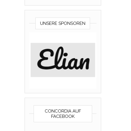
UNSERE SPONSOREN
CONCORDIA AUF
FACEBOOK