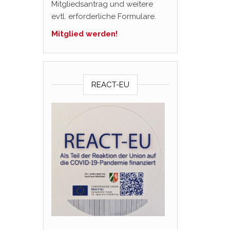
Mitgliedsantrag und weitere
evtl. erforderliche Formulare.
Mitglied werden!
REACT-EU