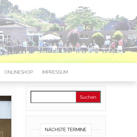
ONLINESHOP
IMPRESSUM
Suchen nach:
NÄCHSTE TERMINE