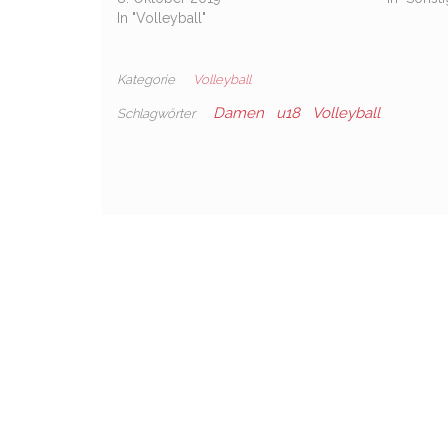
In "Volleyball"
Kategorie
Volleyball
Damen
u18
Volleyball
Schlagwörter