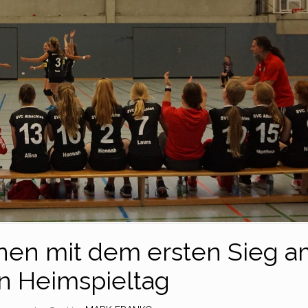
nnen mit dem ersten Sieg 
n Heimspieltag