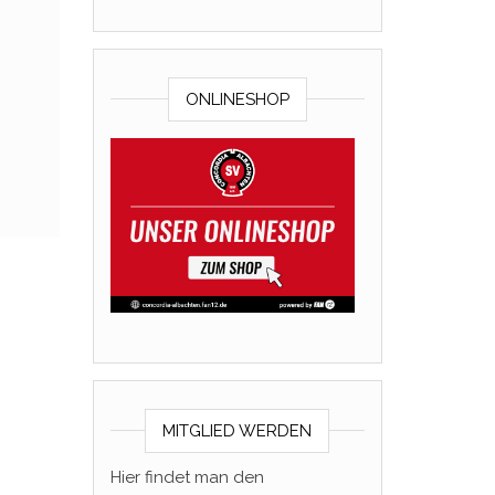
ONLINESHOP
MITGLIED WERDEN
Hier findet man den