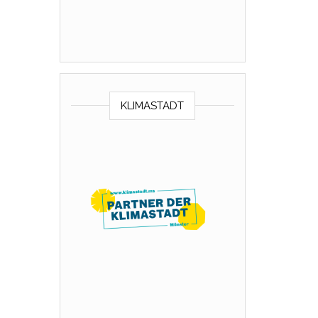
KLIMASTADT