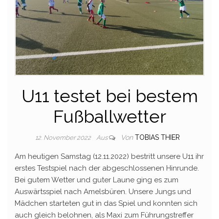
U11 testet bei bestem
Fußballwetter
Von
TOBIAS THIER
12. November 2022
Aus
Am heutigen Samstag (12.11.2022) bestritt unsere U11 ihr
erstes Testspiel nach der abgeschlossenen Hinrunde.
Bei gutem Wetter und guter Laune ging es zum
Auswärtsspiel nach Amelsbüren. Unsere Jungs und
Mädchen starteten gut in das Spiel und konnten sich
auch gleich belohnen, als Maxi zum Führungstreffer