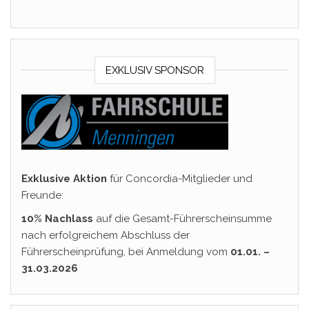
EXKLUSIV SPONSOR
Exklusive Aktion
für Concordia-Mitglieder und
Freunde:
10% Nachlass
auf die Gesamt-Führerscheinsumme
nach erfolgreichem Abschluss der
Führerscheinprüfung, bei Anmeldung vom
01.01. –
31.03.2026