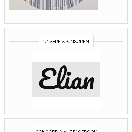
UNSERE SPONSOREN