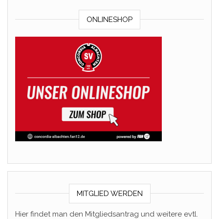
ONLINESHOP
MITGLIED WERDEN
Hier findet man den Mitgliedsantrag und weitere evtl.