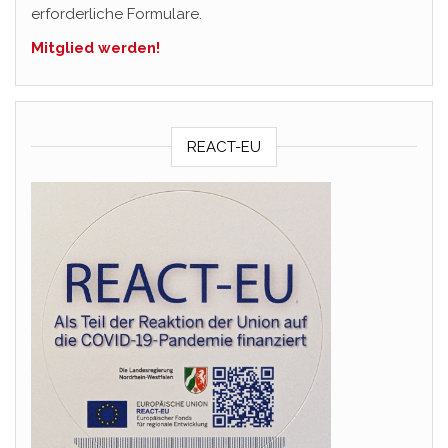
erforderliche Formulare.
Mitglied werden!
REACT-EU