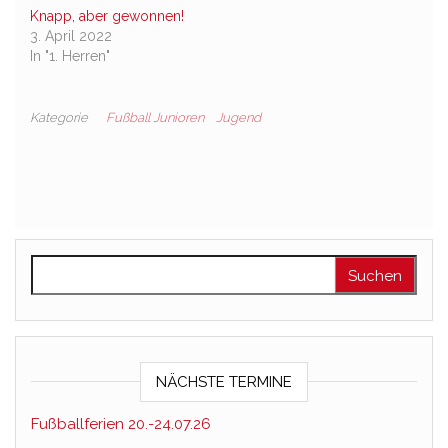
Knapp, aber gewonnen!
3. April 2022
In "1. Herren"
Kategorie
Fußball Junioren
Jugend
Suchen nach:
NÄCHSTE TERMINE
Fußballferien 20.-24.07.26