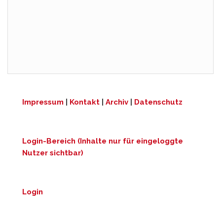
Impressum
|
Kontakt
|
Archiv
|
Datenschutz
Login-Bereich (Inhalte nur für eingeloggte
Nutzer sichtbar)
Login