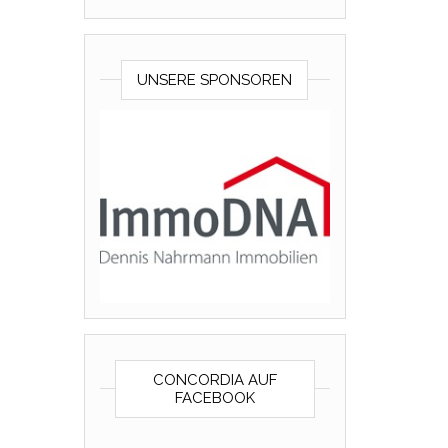
UNSERE SPONSOREN
CONCORDIA AUF
FACEBOOK