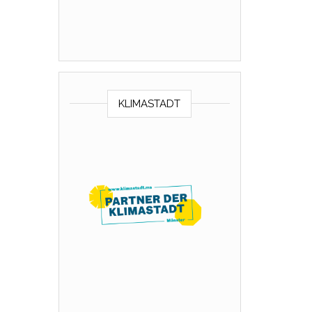
KLIMASTADT