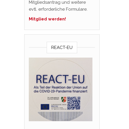
Mitgliedsantrag und weitere
evtl. erforderliche Formulare.
Mitglied werden!
REACT-EU