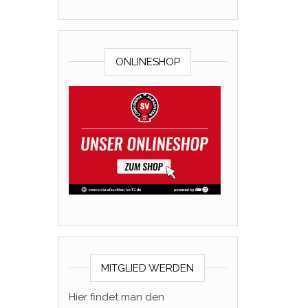
ONLINESHOP
MITGLIED WERDEN
Hier findet man den