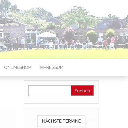
ONLINESHOP
IMPRESSUM
Suchen nach:
NÄCHSTE TERMINE