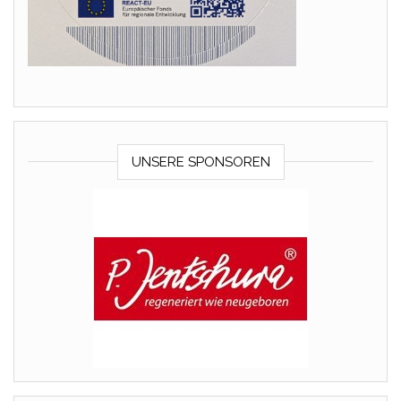
UNSERE SPONSOREN