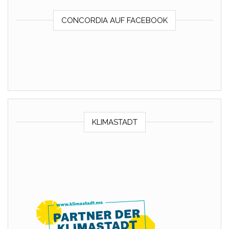
CONCORDIA AUF FACEBOOK
KLIMASTADT