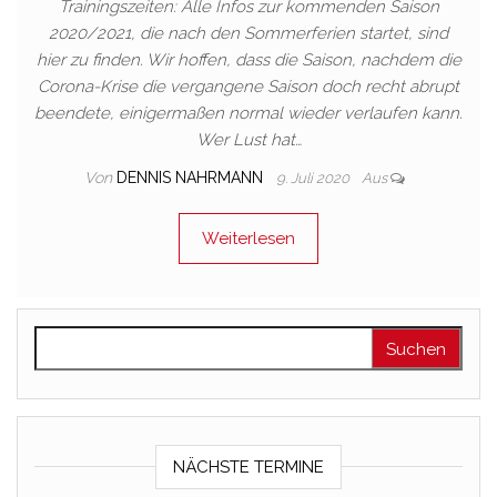
Trainingszeiten: Alle Infos zur kommenden Saison
2020/2021, die nach den Sommerferien startet, sind
hier zu finden. Wir hoffen, dass die Saison, nachdem die
Corona-Krise die vergangene Saison doch recht abrupt
beendete, einigermaßen normal wieder verlaufen kann.
Wer Lust hat…
Von
DENNIS NAHRMANN
9. Juli 2020
Aus
Weiterlesen
Suchen nach:
NÄCHSTE TERMINE