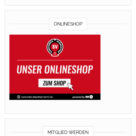
ONLINESHOP
MITGLIED WERDEN