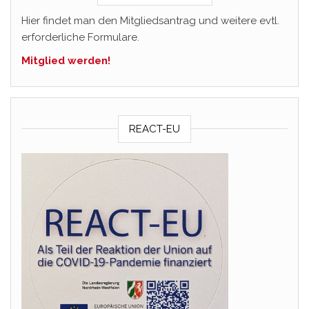
Hier findet man den Mitgliedsantrag und weitere evtl.
erforderliche Formulare.
Mitglied werden!
REACT-EU