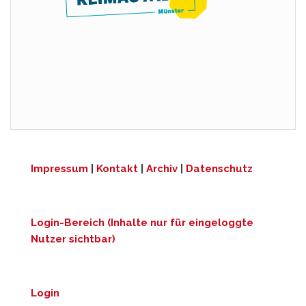
Impressum
|
Kontakt
|
Archiv
|
Datenschutz
Login-Bereich (Inhalte nur für eingeloggte
Nutzer sichtbar)
Login