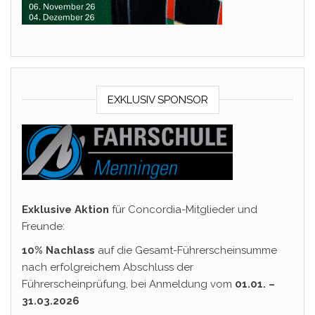
EXKLUSIV SPONSOR
Exklusive Aktion
für Concordia-Mitglieder und
Freunde:
10% Nachlass
auf die Gesamt-Führerscheinsumme
nach erfolgreichem Abschluss der
Führerscheinprüfung, bei Anmeldung vom
01.01. –
31.03.2026