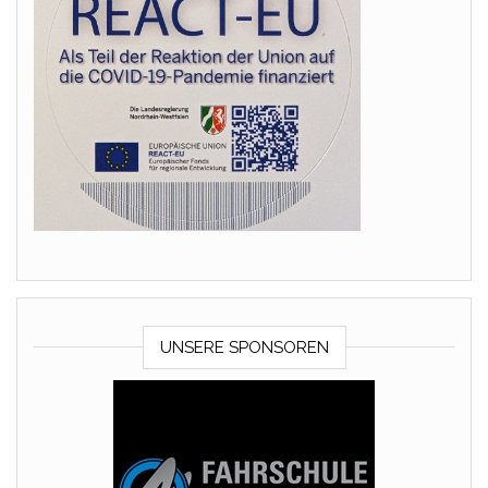
UNSERE SPONSOREN