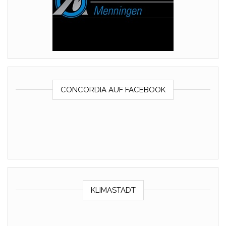
CONCORDIA AUF FACEBOOK
KLIMASTADT