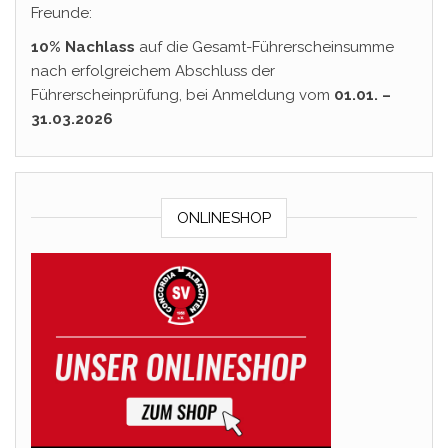
Freunde:
10% Nachlass
auf die Gesamt-Führerscheinsumme
nach erfolgreichem Abschluss der
Führerscheinprüfung, bei Anmeldung vom
01.01. –
31.03.2026
ONLINESHOP