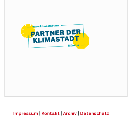
Impressum
|
Kontakt
|
Archiv
|
Datenschutz