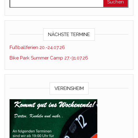
NÄCHSTE TERMINE
Fußballferien 20.-24.07.26
Bike Park Summer Camp 27.-31.07.26
VEREINSHEIM