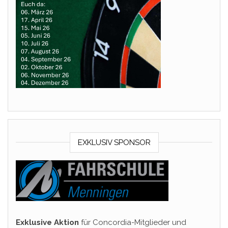
EXKLUSIV SPONSOR
Exklusive Aktion
für Concordia-Mitglieder und