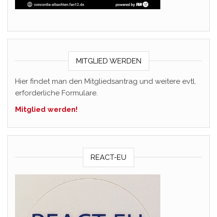
MITGLIED WERDEN
Hier findet man den Mitgliedsantrag und weitere evtl.
erforderliche Formulare.
Mitglied werden!
REACT-EU