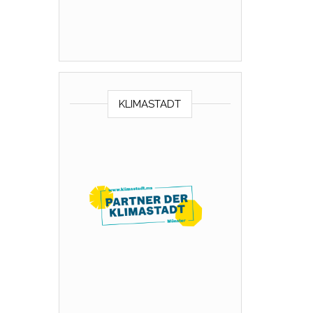
KLIMASTADT