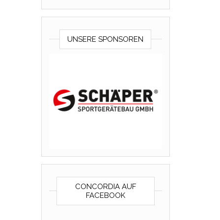
UNSERE SPONSOREN
CONCORDIA AUF
FACEBOOK