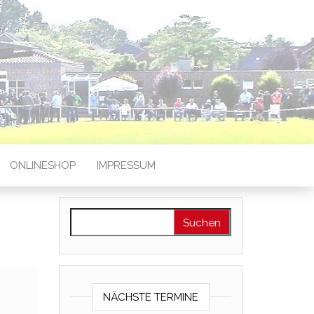
ONLINESHOP
IMPRESSUM
Suchen nach:
NÄCHSTE TERMINE