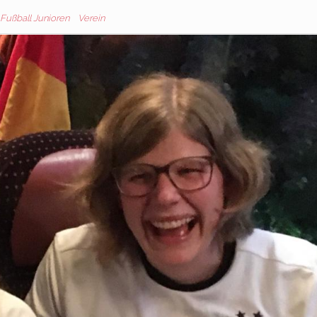
Fußball Junioren
Verein