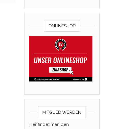
ONLINESHOP
MITGLIED WERDEN
Hier findet man den