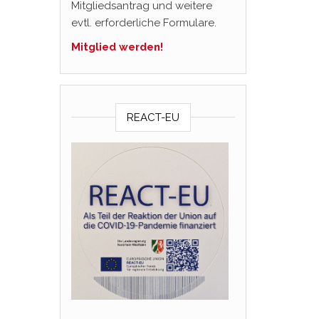
Mitgliedsantrag und weitere
evtl. erforderliche Formulare.
Mitglied werden!
REACT-EU