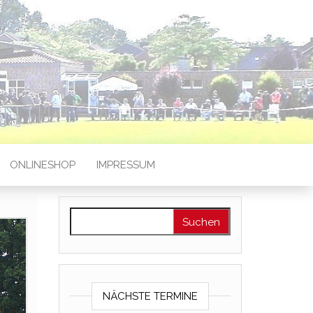
ONLINESHOP
IMPRESSUM
Suchen nach:
NÄCHSTE TERMINE