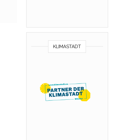
KLIMASTADT