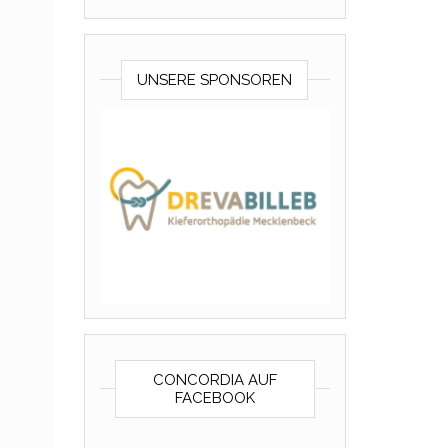
UNSERE SPONSOREN
CONCORDIA AUF
FACEBOOK