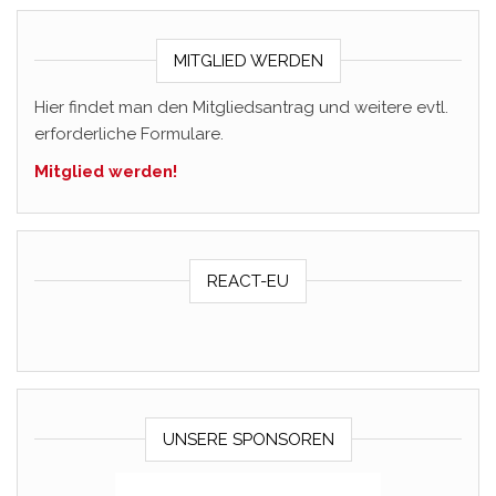
MITGLIED WERDEN
Hier findet man den Mitgliedsantrag und weitere evtl.
erforderliche Formulare.
Mitglied werden!
REACT-EU
UNSERE SPONSOREN