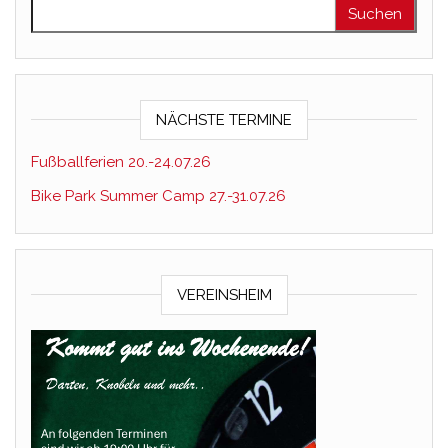
Suchen nach:
NÄCHSTE TERMINE
Fußballferien 20.-24.07.26
Bike Park Summer Camp 27.-31.07.26
VEREINSHEIM