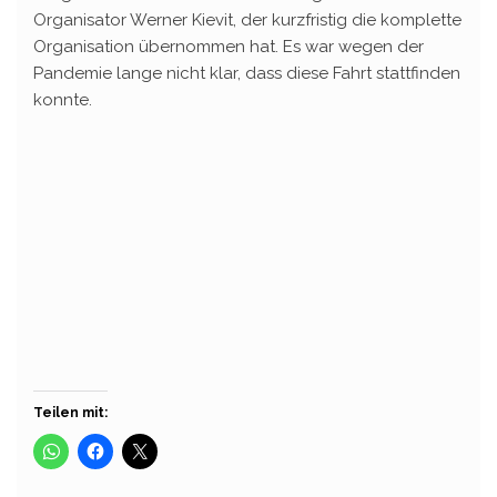
Organisator Werner Kievit, der kurzfristig die komplette
Organisation übernommen hat. Es war wegen der
Pandemie lange nicht klar, dass diese Fahrt stattfinden
konnte.
Teilen mit: