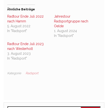
Ähnliche Beiträge
Radtour Ende Juli 2022
Jahrestour
nach Hamm
Radsportgruppe nach
5. August 2022
Oelde
In "Radsport"
1. August 2024
In "Radsport"
Radtour Ende Juli 2023
nach Westerholt
3. August 2023
In "Radsport"
Kategorie
Radsport