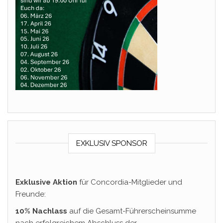
EXKLUSIV SPONSOR
Exklusive Aktion
für Concordia-Mitglieder und
Freunde:
10% Nachlass
auf die Gesamt-Führerscheinsumme