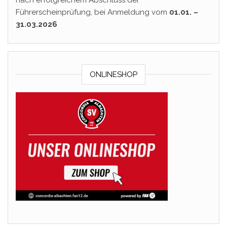
nach erfolgreichem Abschluss der
Führerscheinprüfung, bei Anmeldung vom
01.01. –
31.03.2026
ONLINESHOP