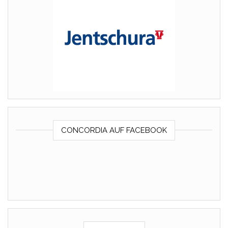
CONCORDIA AUF FACEBOOK