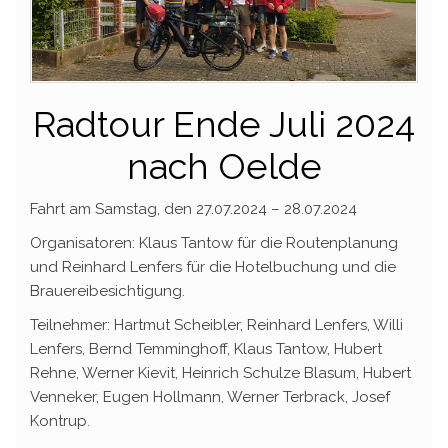
Radtour Ende Juli 2024
nach Oelde
Fahrt am Samstag, den 27.07.2024 – 28.07.2024
Organisatoren: Klaus Tantow für die Routenplanung
und Reinhard Lenfers für die Hotelbuchung und die
Brauereibesichtigung.
Teilnehmer: Hartmut Scheibler, Reinhard Lenfers, Willi
Lenfers, Bernd Temminghoff, Klaus Tantow, Hubert
Rehne, Werner Kievit, Heinrich Schulze Blasum, Hubert
Venneker, Eugen Hollmann, Werner Terbrack, Josef
Kontrup.