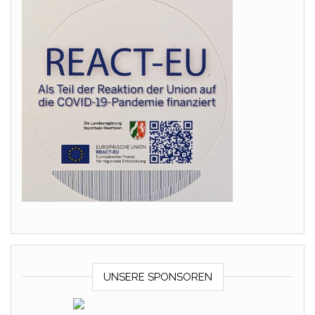
UNSERE SPONSOREN