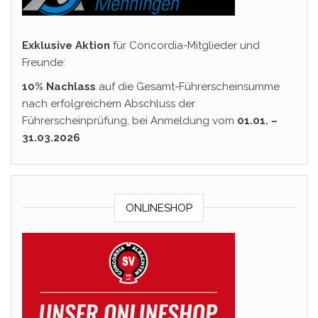
Exklusive Aktion
für Concordia-Mitglieder und
Freunde:
10% Nachlass
auf die Gesamt-Führerscheinsumme
nach erfolgreichem Abschluss der
Führerscheinprüfung, bei Anmeldung vom
01.01. –
31.03.2026
ONLINESHOP