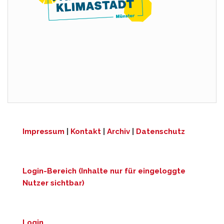
Impressum
|
Kontakt
|
Archiv
|
Datenschutz
Login-Bereich (Inhalte nur für eingeloggte
Nutzer sichtbar)
Login