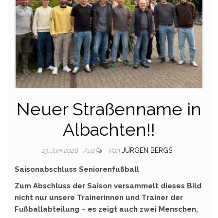
Neuer Straßenname in
Albachten!!
Von
JÜRGEN BERGS
13. Juni 2026
Aus
Saisonabschluss Seniorenfußball
Zum Abschluss der Saison versammelt dieses Bild
nicht nur unsere Trainerinnen und Trainer der
Fußballabteilung – es zeigt auch zwei Menschen,