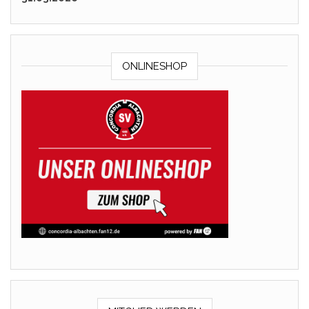
ONLINESHOP