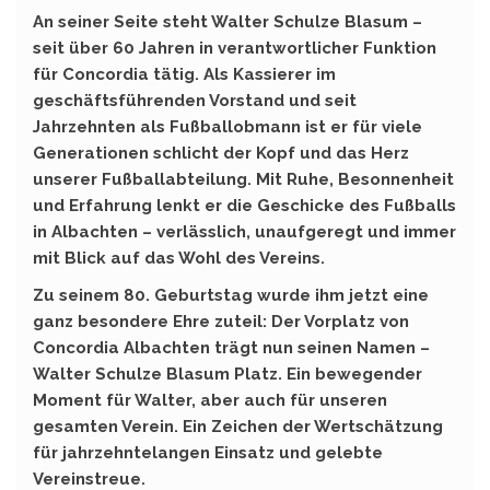
An seiner Seite steht Walter Schulze Blasum –
seit über 60 Jahren in verantwortlicher Funktion
für Concordia tätig. Als Kassierer im
geschäftsführenden Vorstand und seit
Jahrzehnten als Fußballobmann ist er für viele
Generationen schlicht der Kopf und das Herz
unserer Fußballabteilung. Mit Ruhe, Besonnenheit
und Erfahrung lenkt er die Geschicke des Fußballs
in Albachten – verlässlich, unaufgeregt und immer
mit Blick auf das Wohl des Vereins.
Zu seinem 80. Geburtstag wurde ihm jetzt eine
ganz besondere Ehre zuteil: Der Vorplatz von
Concordia Albachten trägt nun seinen Namen –
Walter Schulze Blasum Platz. Ein bewegender
Moment für Walter, aber auch für unseren
gesamten Verein. Ein Zeichen der Wertschätzung
für jahrzehntelangen Einsatz und gelebte
Vereinstreue.