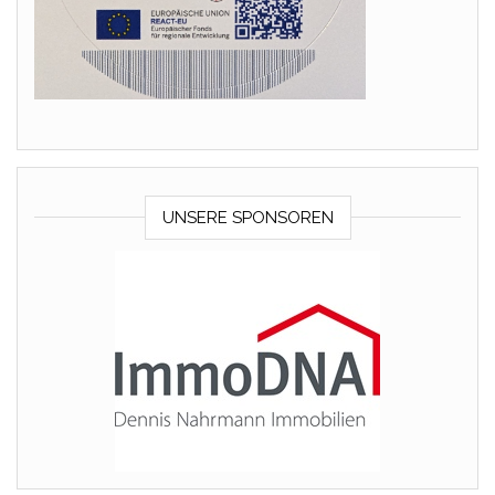
UNSERE SPONSOREN