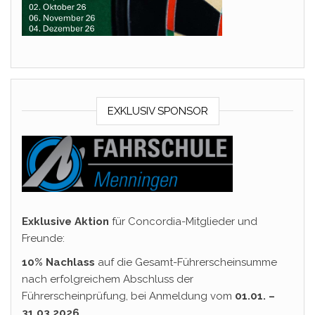
EXKLUSIV SPONSOR
Exklusive Aktion
für Concordia-Mitglieder und
Freunde:
10% Nachlass
auf die Gesamt-Führerscheinsumme
nach erfolgreichem Abschluss der
Führerscheinprüfung, bei Anmeldung vom
01.01. –
31.03.2026