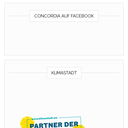
CONCORDIA AUF FACEBOOK
KLIMASTADT