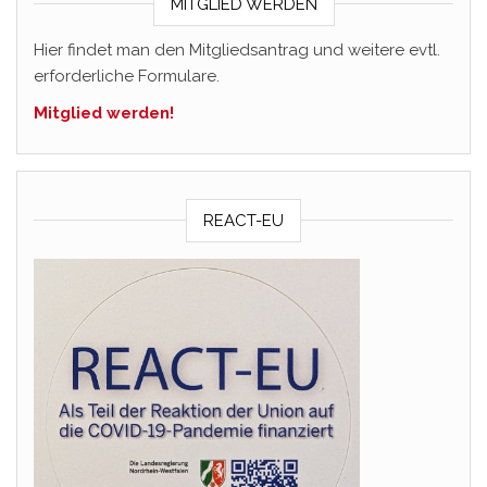
MITGLIED WERDEN
Hier findet man den Mitgliedsantrag und weitere evtl.
erforderliche Formulare.
Mitglied werden!
REACT-EU