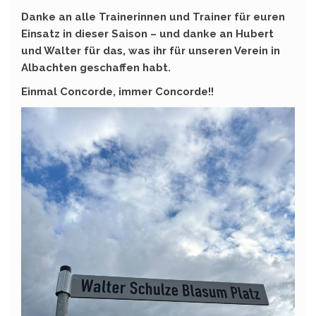
Danke an alle Trainerinnen und Trainer für euren
Einsatz in dieser Saison – und danke an Hubert
und Walter für das, was ihr für unseren Verein in
Albachten geschaffen habt.
Einmal Concorde, immer Concorde!!