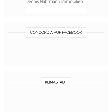
CONCORDIA AUF FACEBOOK
KLIMASTADT