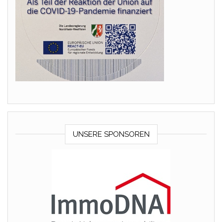
UNSERE SPONSOREN