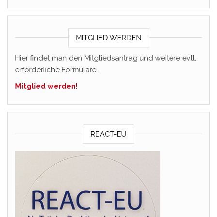
MITGLIED WERDEN
Hier findet man den Mitgliedsantrag und weitere evtl.
erforderliche Formulare.
Mitglied werden!
REACT-EU