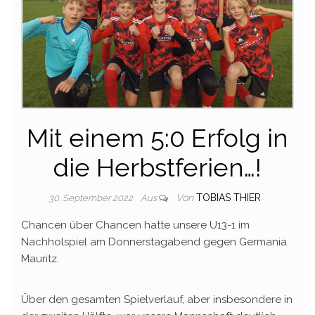
Mit einem 5:0 Erfolg in
die Herbstferien…!
Von
TOBIAS THIER
30. September 2022
Aus
Chancen über Chancen hatte unsere U13-1 im
Nachholspiel am Donnerstagabend gegen Germania
Mauritz.
Über den gesamten Spielverlauf, aber insbesondere in