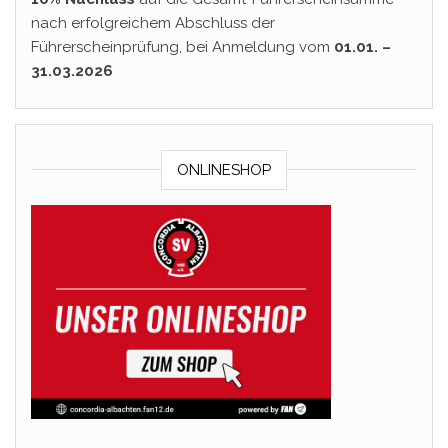
nach erfolgreichem Abschluss der
Führerscheinprüfung, bei Anmeldung vom
01.01. –
31.03.2026
ONLINESHOP