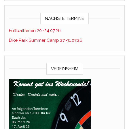
NÄCHSTE TERMINE
Fußballferien 20.-24.07.26
Bike Park Summer Camp 27.-31.07.26
VEREINSHEIM