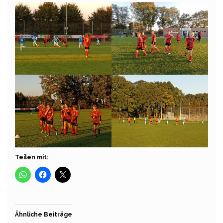
Teilen mit:
Ähnliche Beiträge