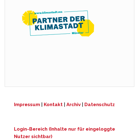
Impressum
|
Kontakt
|
Archiv
|
Datenschutz
Login-Bereich (Inhalte nur für eingeloggte
Nutzer sichtbar)