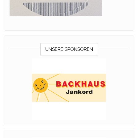
UNSERE SPONSOREN