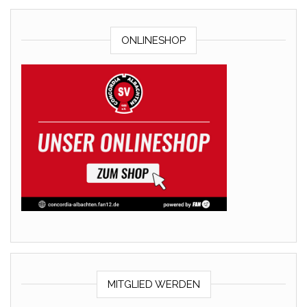
ONLINESHOP
MITGLIED WERDEN