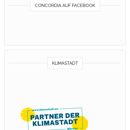
CONCORDIA AUF FACEBOOK
KLIMASTADT