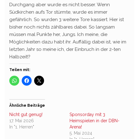
Durchgang aber wurde es nicht besser. Wenn
Südkirchen aufs Tor stürmte, wurde es immer
gefährlich. So wurden 3 weitere Tore kassiert. Hier ist
bisher noch nichts zählbares dabei. So langsam
müssen mal Punkte her, Jungs. Ich meine, die
Möglichkeiten dazu habt ihr. Auffällig dabei ist, wie im
letzten Jahr so meine ich, der Einbruch in der 2-ten
Halbzeit!?
Teilen mit:
Ähnliche Beiträge
Nicht gut genug!
Sponsorday mit 3
17. Mai 2026
Heimspielen in der DBN-
In "1. Herren"
Arena!
5. Mai 2024