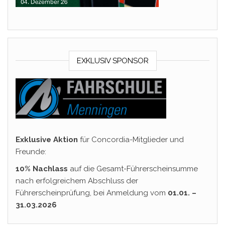
EXKLUSIV SPONSOR
Exklusive Aktion
für Concordia-Mitglieder und
Freunde:
10% Nachlass
auf die Gesamt-Führerscheinsumme
nach erfolgreichem Abschluss der
Führerscheinprüfung, bei Anmeldung vom
01.01. –
31.03.2026