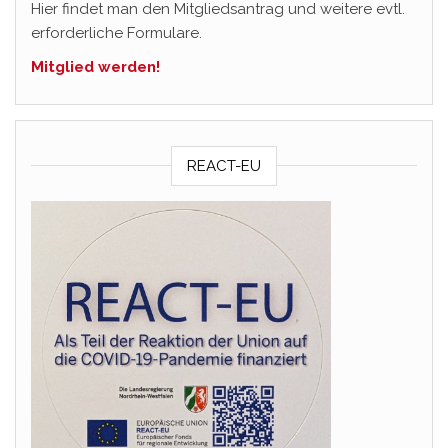
Hier findet man den Mitgliedsantrag und weitere evtl.
erforderliche Formulare.
Mitglied werden!
REACT-EU