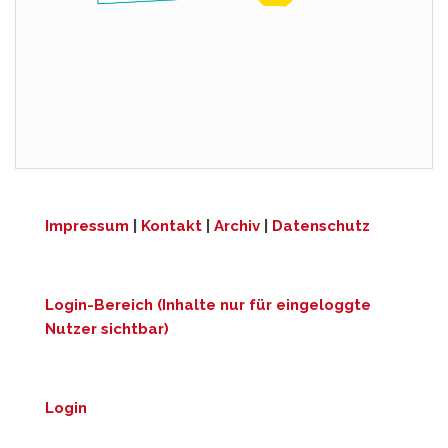
Impressum
|
Kontakt
|
Archiv
|
Datenschutz
Login-Bereich (Inhalte nur für eingeloggte
Nutzer sichtbar)
Login