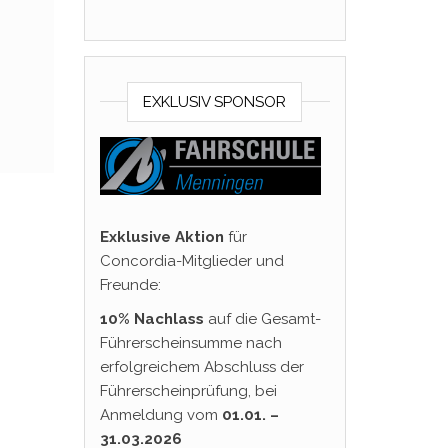
EXKLUSIV SPONSOR
Exklusive Aktion
für
Concordia-Mitglieder und
Freunde:
10% Nachlass
auf die Gesamt-
Führerscheinsumme nach
erfolgreichem Abschluss der
Führerscheinprüfung, bei
Anmeldung vom
01.01. –
31.03.2026