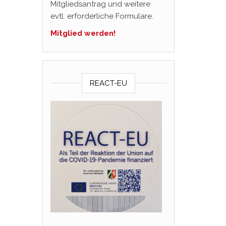
Mitgliedsantrag und weitere
evtl. erforderliche Formulare.
Mitglied werden!
REACT-EU