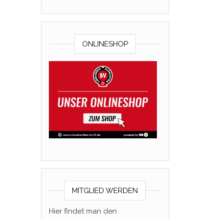
ONLINESHOP
MITGLIED WERDEN
Hier findet man den