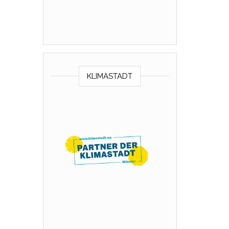
KLIMASTADT