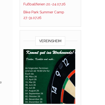
Fußballferien 20.-24.07.26
Bike Park Summer Camp
27.-31.07.26
VEREINSHEIM
e