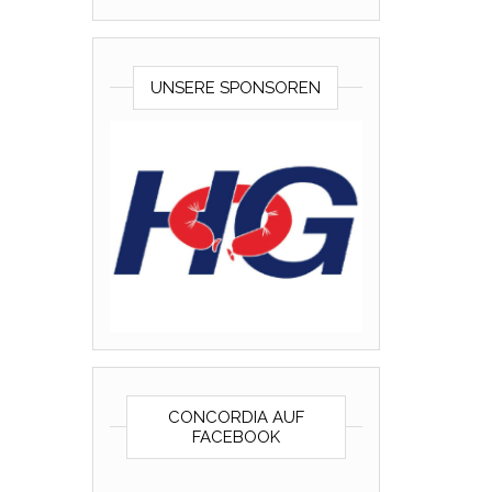
UNSERE SPONSOREN
CONCORDIA AUF
FACEBOOK