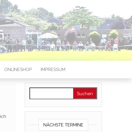
ONLINESHOP
IMPRESSUM
Suchen nach:
ich
NÄCHSTE TERMINE