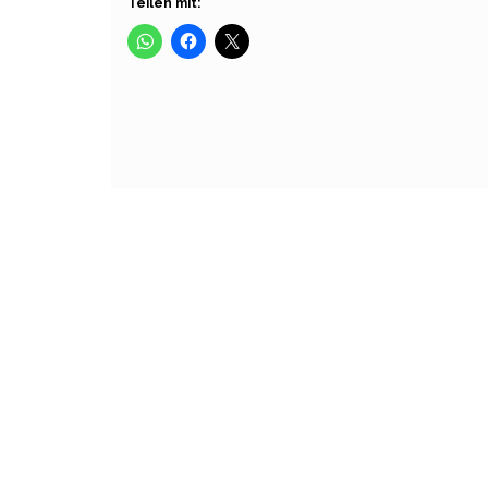
Teilen mit: