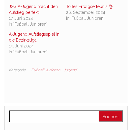
JSG A-Jugend macht den
Tolles Erfolgserlebnis 👌
Aufstieg perfekt!
26. September 2024
17. Juni 2024
In "Fußball Junioren"
In "Fußball Junioren"
A-Jugend Aufstiegsspiel in
die Bezirksliga
14. Juni 2024
In "Fußball Junioren"
Kategorie
Fußball Junioren
Jugend
Suchen nach: