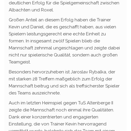
deutlichen Erfolg für die Spielgemeinschaft zwischen
Albachten und Roxel.
Großen Anteil an diesem Erfolg haben die Trainer
Kevin und Daniel, die es geschafft haben, aus vielen
Spielern leistungsgerecht eine echte Einheit zu
formen. In insgesamt zwölf Spielen blieb die
Mannschaft zehnmal ungeschlagen und zeigte dabei
nicht nur spielerische Qualität, sondern auch großen
Teamgeist.
Besonders hervorzuheben ist Jaroslav Rybalka, der
mit starken 28 Treffern maßgeblich zum Erfolg der
Mannschaft beitrug und sich als treffsicherster Spieler
des Teams auszeichnete.
Auch im letzten Heimspiel gegen TuS Altenberge II
zeigte die Mannschaft noch einmal ihre Qualitäten.
Dank einer konzentrierten und engagierten
Einstellung, die von Trainer Kevin hervorragend