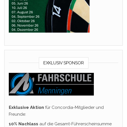
EXKLUSIV SPONSOR
Exklusive Aktion
für Concordia-Mitglieder und
Freunde:
10% Nachlass
auf die Gesamt-Führerscheinsumme