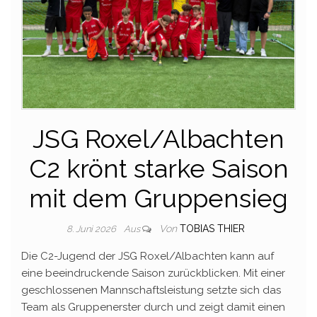
JSG Roxel/Albachten
C2 krönt starke Saison
mit dem Gruppensieg
Von
TOBIAS THIER
8. Juni 2026
Aus
Die C2-Jugend der JSG Roxel/Albachten kann auf
eine beeindruckende Saison zurückblicken. Mit einer
geschlossenen Mannschaftsleistung setzte sich das
Team als Gruppenerster durch und zeigt damit einen