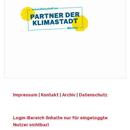
Impressum
|
Kontakt
|
Archiv
|
Datenschutz
Login-Bereich (Inhalte nur für eingeloggte
Nutzer sichtbar)