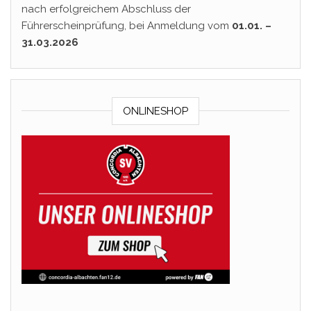
nach erfolgreichem Abschluss der
Führerscheinprüfung, bei Anmeldung vom
01.01. –
31.03.2026
ONLINESHOP