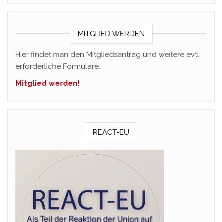
MITGLIED WERDEN
Hier findet man den Mitgliedsantrag und weitere evtl.
erforderliche Formulare.
Mitglied werden!
REACT-EU