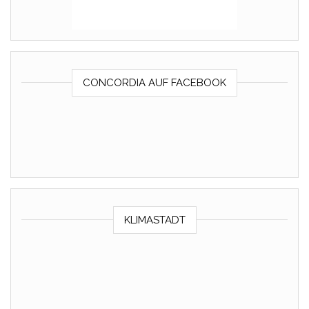
CONCORDIA AUF FACEBOOK
KLIMASTADT