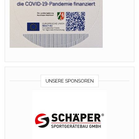
UNSERE SPONSOREN