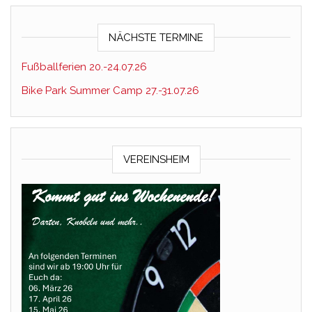
NÄCHSTE TERMINE
Fußballferien 20.-24.07.26
Bike Park Summer Camp 27.-31.07.26
VEREINSHEIM