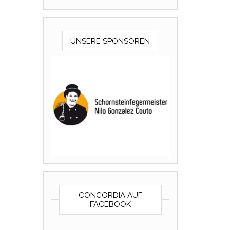
UNSERE SPONSOREN
CONCORDIA AUF
FACEBOOK