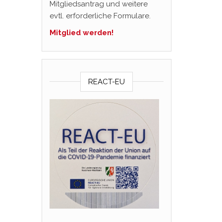
Mitgliedsantrag und weitere
evtl. erforderliche Formulare.
Mitglied werden!
REACT-EU