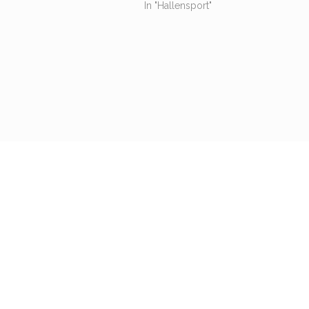
In "Hallensport"