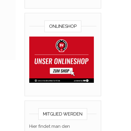
ONLINESHOP
MITGLIED WERDEN
Hier findet man den