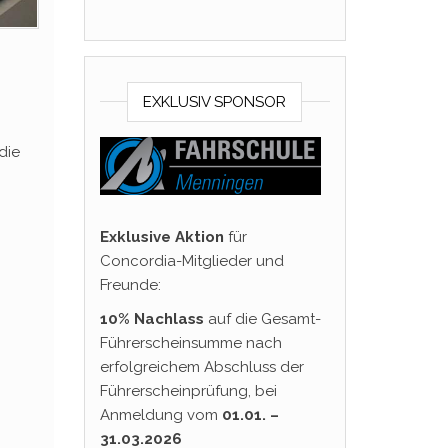
EXKLUSIV SPONSOR
die
Exklusive Aktion
für
Concordia-Mitglieder und
Freunde:
10% Nachlass
auf die Gesamt-
Führerscheinsumme nach
erfolgreichem Abschluss der
Führerscheinprüfung, bei
Anmeldung vom
01.01. –
31.03.2026