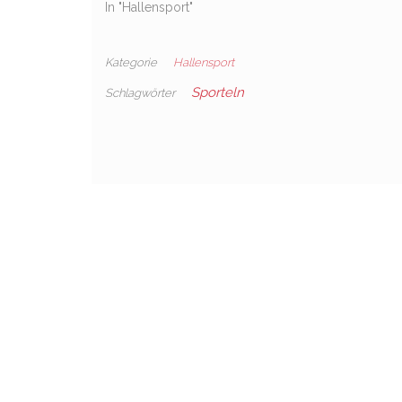
In "Hallensport"
Kategorie
Hallensport
Sporteln
Schlagwörter