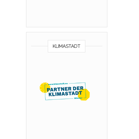
KLIMASTADT