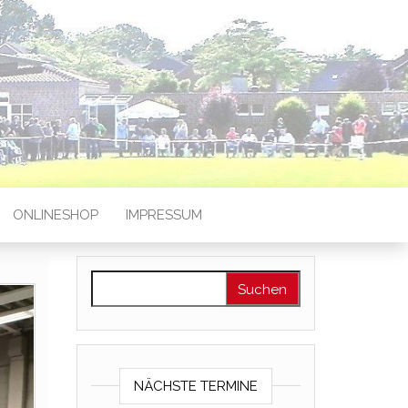
ONLINESHOP
IMPRESSUM
Suchen nach:
NÄCHSTE TERMINE