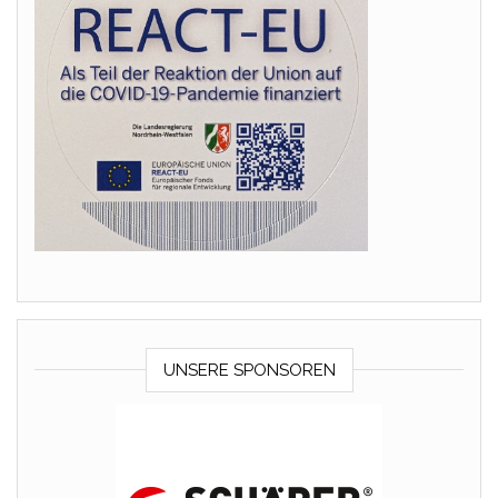
UNSERE SPONSOREN