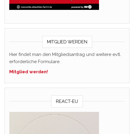
MITGLIED WERDEN
Hier findet man den Mitgliedsantrag und weitere evtl.
erforderliche Formulare.
Mitglied werden!
REACT-EU