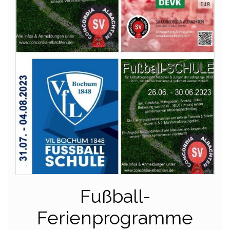
Fußball-
Ferienprogramme