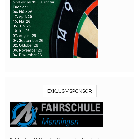
EXKLUSIV SPONSOR