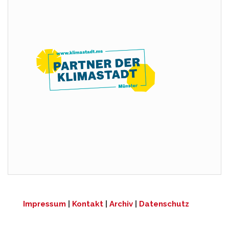
Impressum
|
Kontakt
|
Archiv
|
Datenschutz