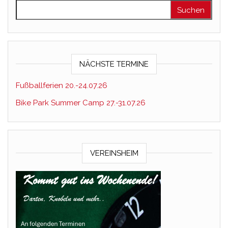
Suchen nach:
NÄCHSTE TERMINE
Fußballferien 20.-24.07.26
Bike Park Summer Camp 27.-31.07.26
VEREINSHEIM