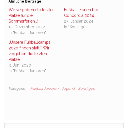
Ähnliche Beiträge
Wir vergeben die letzten
Fußball-Ferien bei
Plätze für die
Concordia 2024
Sommerferien…!
23. Januar 2024
12. Dezember 2022
In "Sonstiges"
In "Fußball Junioren"
„Unsere Fußballcamps
2020 finden statt!“ Wir
vergeben die letzten
Plätze!
3. Juni 2020
In "Fußball Junioren"
Kategorie
Fußball Junioren
Jugend
Sonstiges