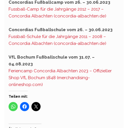
Concordias Fußballcamp vom 26. – 30.06.2023
Fussball-Camp für die Jahrgänge 2012 – 2017 –
Concordia Albachten (concordia-albachten.de)
Concordias Fußballschule vom 26. – 30.06.2023
Fussball-Schule für die Jahrgänge 2011 – 2008 –
Concordia Albachten (concordia-albachten.de)
VfL Bochum Fußballschule vom 31.07. –
04.08.2023
Feriencamp Concordia Albachten 2023 – Offizieller
Shop VfL Bochum 1848 (merchandising-
onlineshop.com)
Teilen mit: