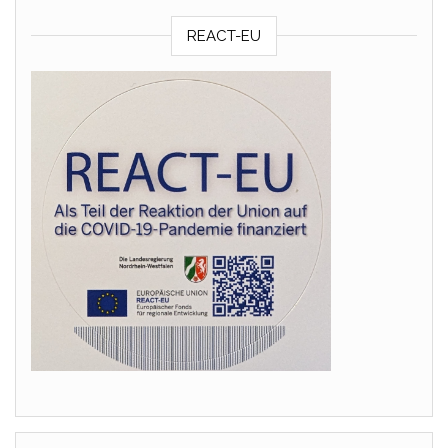
REACT-EU