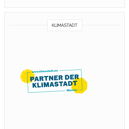
KLIMASTADT