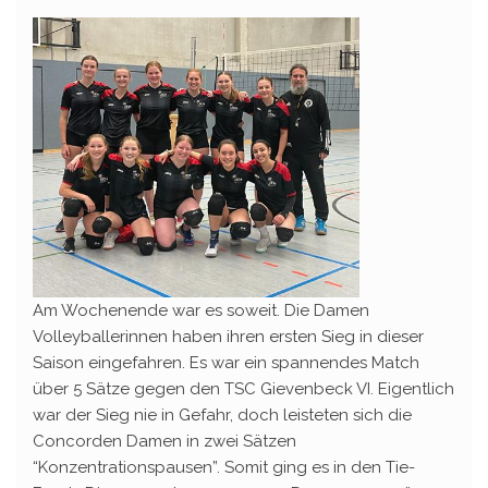
Am Wochenende war es soweit. Die Damen
Volleyballerinnen haben ihren ersten Sieg in dieser
Saison eingefahren. Es war ein spannendes Match
über 5 Sätze gegen den TSC Gievenbeck VI. Eigentlich
war der Sieg nie in Gefahr, doch leisteten sich die
Concorden Damen in zwei Sätzen
“Konzentrationspausen”. Somit ging es in den Tie-