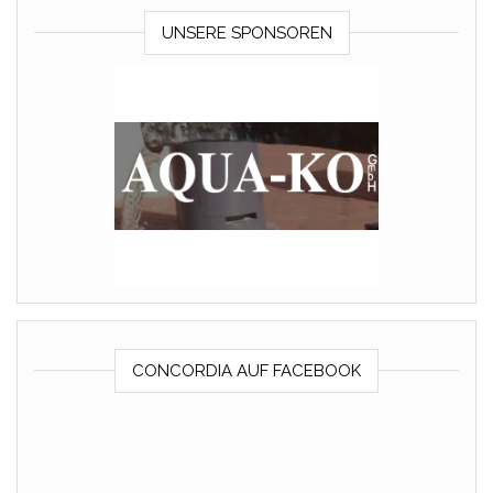
UNSERE SPONSOREN
CONCORDIA AUF FACEBOOK