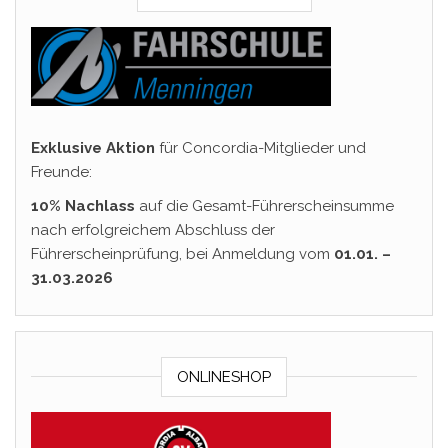
Exklusive Aktion
für Concordia-Mitglieder und
Freunde:
10% Nachlass
auf die Gesamt-Führerscheinsumme
nach erfolgreichem Abschluss der
Führerscheinprüfung, bei Anmeldung vom
01.01. –
31.03.2026
ONLINESHOP