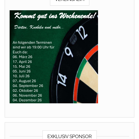
EXKLUSIV SPONSOR