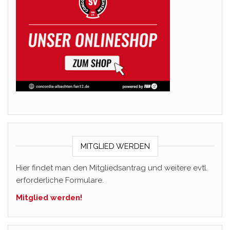
MITGLIED WERDEN
Hier findet man den Mitgliedsantrag und weitere evtl.
erforderliche Formulare.
Mitglied werden!