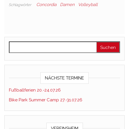
Concordia
Damen
Volleyball
Schlagwörter
Suchen nach:
NÄCHSTE TERMINE
Fußballferien 20.-24.07.26
Bike Park Summer Camp 27.-31.07.26
VEREINSHEIM