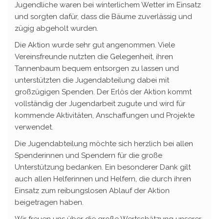
Jugendliche waren bei winterlichem Wetter im Einsatz
und sorgten dafür, dass die Bäume zuverlässig und
zügig abgeholt wurden.
Die Aktion wurde sehr gut angenommen. Viele
Vereinsfreunde nutzten die Gelegenheit, ihren
Tannenbaum bequem entsorgen zu lassen und
unterstützten die Jugendabteilung dabei mit
großzügigen Spenden. Der Erlös der Aktion kommt
vollständig der Jugendarbeit zugute und wird für
kommende Aktivitäten, Anschaffungen und Projekte
verwendet.
Die Jugendabteilung möchte sich herzlich bei allen
Spenderinnen und Spendern für die große
Unterstützung bedanken. Ein besonderer Dank gilt
auch allen Helferinnen und Helfern, die durch ihren
Einsatz zum reibungslosen Ablauf der Aktion
beigetragen haben.