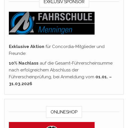
EXKLUSIV SPONSOR
Exklusive Aktion
für Concordia-Mitglieder und
Freunde:
10% Nachlass
auf die Gesamt-Führerscheinsumme
nach erfolgreichem Abschluss der
Führerscheinprüfung, bei Anmeldung vom
01.01. –
31.03.2026
ONLINESHOP