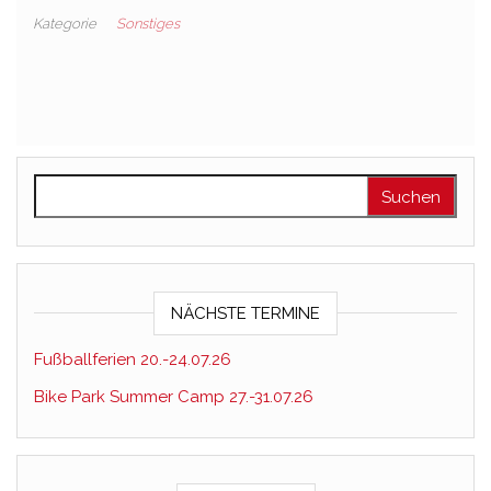
Kategorie
Sonstiges
Suchen nach:
NÄCHSTE TERMINE
Fußballferien 20.-24.07.26
Bike Park Summer Camp 27.-31.07.26