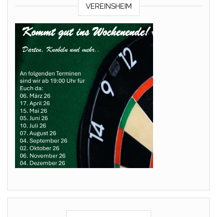
VEREINSHEIM