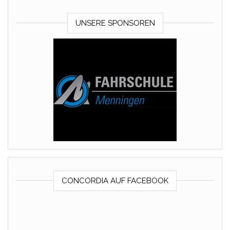
UNSERE SPONSOREN
CONCORDIA AUF FACEBOOK