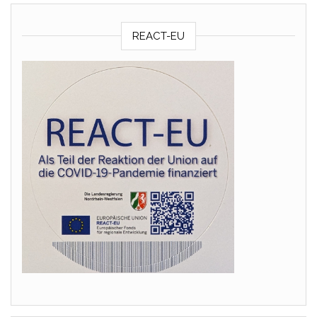
REACT-EU