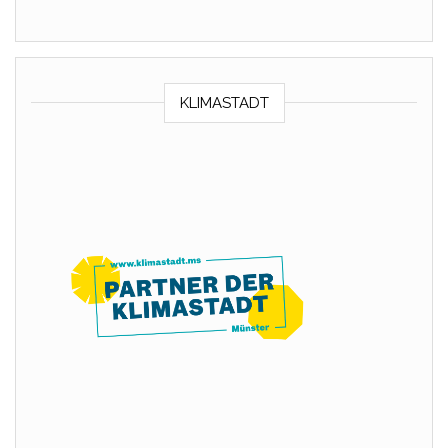
KLIMASTADT