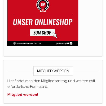
MITGLIED WERDEN
Hier findet man den Mitgliedsantrag und weitere evtl.
erforderliche Formulare.
Mitglied werden!