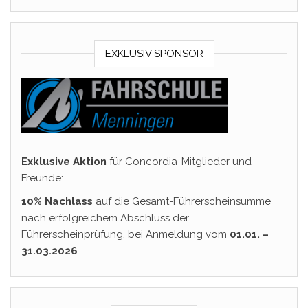
EXKLUSIV SPONSOR
Exklusive Aktion
für Concordia-Mitglieder und
Freunde:
10% Nachlass
auf die Gesamt-Führerscheinsumme
nach erfolgreichem Abschluss der
Führerscheinprüfung, bei Anmeldung vom
01.01. –
31.03.2026