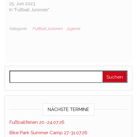
25. Juni 2023
In "Fußball Junioren"
Kategorie
Fußball Junioren
Jugend
Suchen nach:
NÄCHSTE TERMINE
Fußballferien 20.-24.07.26
Bike Park Summer Camp 27.-31.07.26