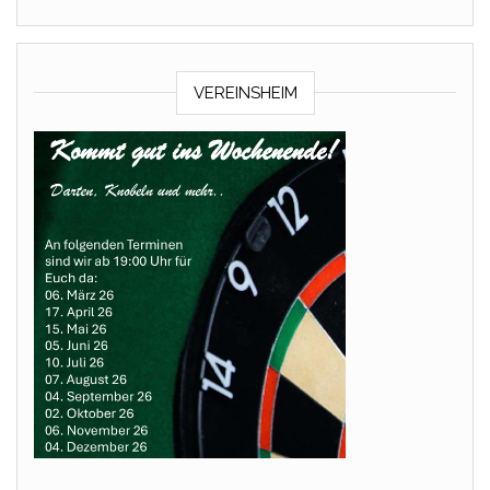
VEREINSHEIM