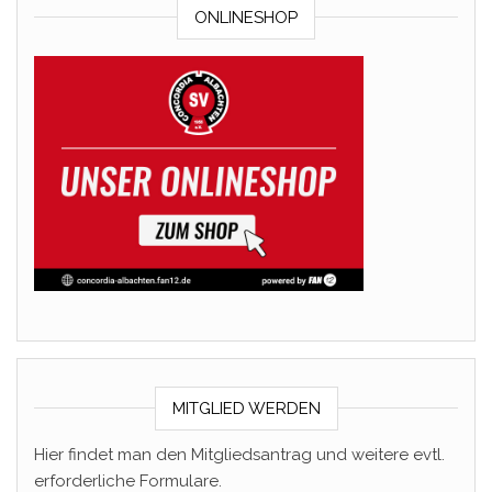
ONLINESHOP
MITGLIED WERDEN
Hier findet man den Mitgliedsantrag und weitere evtl.
erforderliche Formulare.