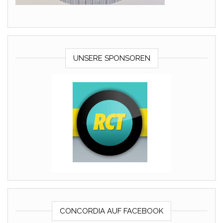
UNSERE SPONSOREN
CONCORDIA AUF FACEBOOK