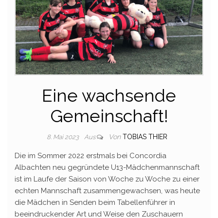
Eine wachsende
Gemeinschaft!
Von
TOBIAS THIER
8. Mai 2023
Aus
Die im Sommer 2022 erstmals bei Concordia
Albachten neu gegründete U13-Mädchenmannschaft
ist im Laufe der Saison von Woche zu Woche zu einer
echten Mannschaft zusammengewachsen, was heute
die Mädchen in Senden beim Tabellenführer in
beeindruckender Art und Weise den Zuschauern