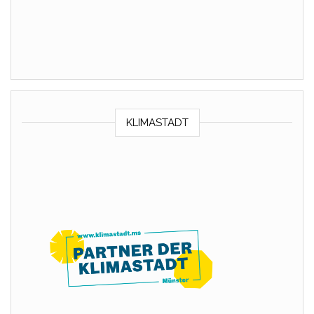
KLIMASTADT