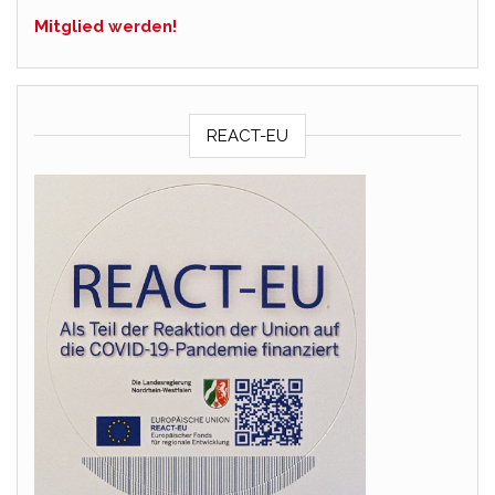
Mitglied werden!
REACT-EU