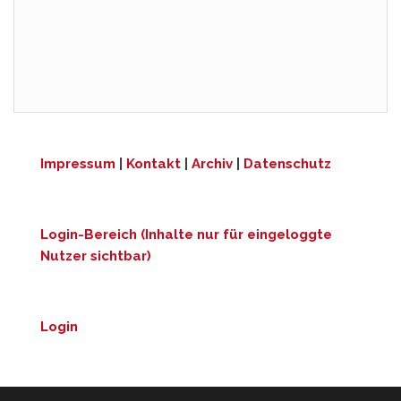
Impressum
|
Kontakt
|
Archiv
|
Datenschutz
Login-Bereich (Inhalte nur für eingeloggte
Nutzer sichtbar)
Login