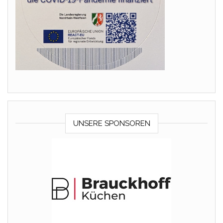
UNSERE SPONSOREN