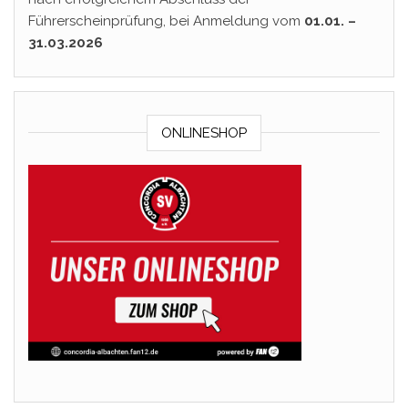
Führerscheinprüfung, bei Anmeldung vom
01.01. –
31.03.2026
ONLINESHOP