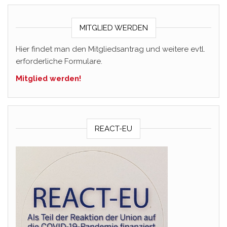
MITGLIED WERDEN
Hier findet man den Mitgliedsantrag und weitere evtl.
erforderliche Formulare.
Mitglied werden!
REACT-EU