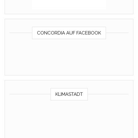
CONCORDIA AUF FACEBOOK
KLIMASTADT