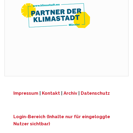
Impressum
|
Kontakt
|
Archiv
|
Datenschutz
Login-Bereich (Inhalte nur für eingeloggte
Nutzer sichtbar)