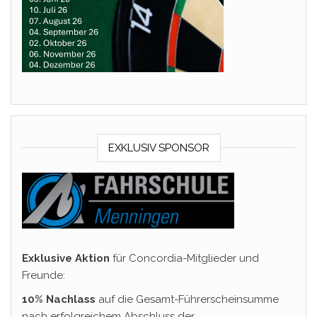
EXKLUSIV SPONSOR
Exklusive Aktion
für Concordia-Mitglieder und
Freunde:
10% Nachlass
auf die Gesamt-Führerscheinsumme
nach erfolgreichem Abschluss der