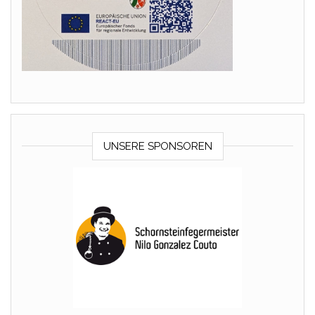
UNSERE SPONSOREN