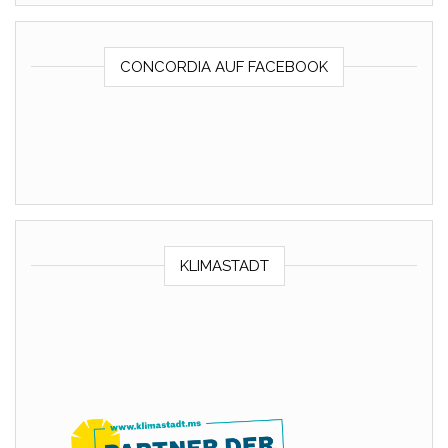
CONCORDIA AUF FACEBOOK
KLIMASTADT