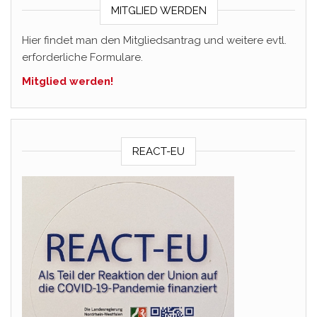
MITGLIED WERDEN
Hier findet man den Mitgliedsantrag und weitere evtl.
erforderliche Formulare.
Mitglied werden!
REACT-EU