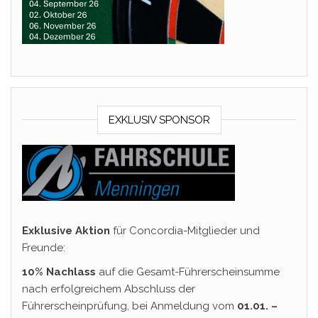
EXKLUSIV SPONSOR
Exklusive Aktion
für Concordia-Mitglieder und
Freunde:
10% Nachlass
auf die Gesamt-Führerscheinsumme
nach erfolgreichem Abschluss der
Führerscheinprüfung, bei Anmeldung vom
01.01. –