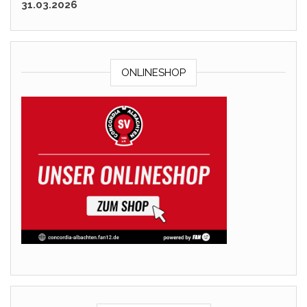
31.03.2026
ONLINESHOP