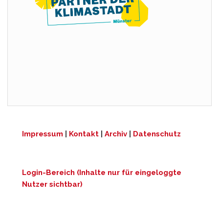
Impressum
|
Kontakt
|
Archiv
|
Datenschutz
Login-Bereich (Inhalte nur für eingeloggte
Nutzer sichtbar)