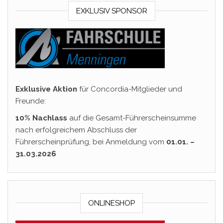
EXKLUSIV SPONSOR
Exklusive Aktion
für Concordia-Mitglieder und
Freunde:
10% Nachlass
auf die Gesamt-Führerscheinsumme
nach erfolgreichem Abschluss der
Führerscheinprüfung, bei Anmeldung vom
01.01. –
31.03.2026
ONLINESHOP