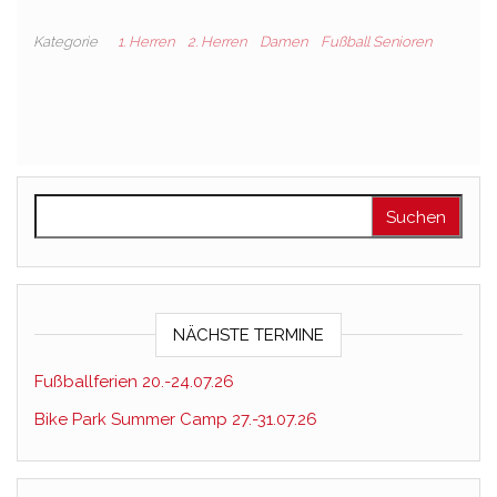
Kategorie
1. Herren
2. Herren
Damen
Fußball Senioren
Suchen nach:
NÄCHSTE TERMINE
Fußballferien 20.-24.07.26
Bike Park Summer Camp 27.-31.07.26