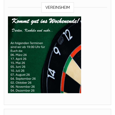
VEREINSHEIM