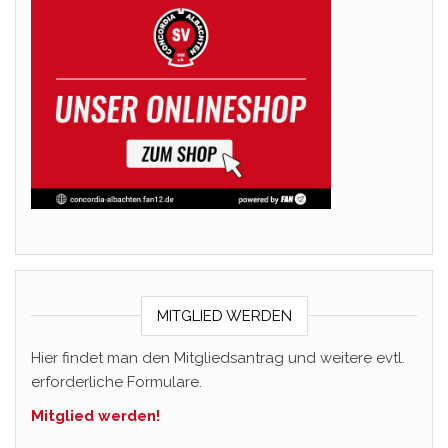
MITGLIED WERDEN
Hier findet man den Mitgliedsantrag und weitere evtl.
erforderliche Formulare.
Mitglied werden!