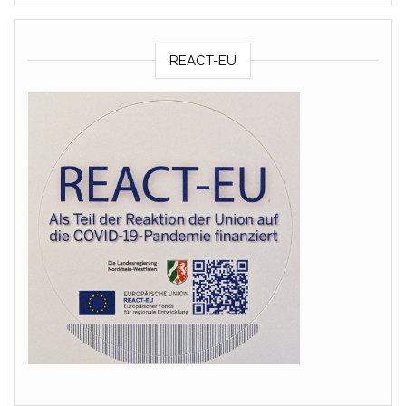
REACT-EU