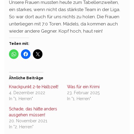
Unsere Frauen mussten heute zum Tabellenzweiten,
ein starkes, wenn nicht das stärkste Team in der Liga.
So war dort auch für uns nichts zu holen. Die Frauen
unterliegen mit 7:0 Toren. Mädels, da kommen auch
wieder andere Gegner. Kopf hoch, haut rein!
Teilen mit:
Ähnliche Beiträge
Knackpunkt 2-te Halbzeit!
Was für ein Krimi
4. Dezember 2022
23. Februar 2025
In "1. Herren"
In "1. Herren"
Schade, das hätte anders
ausgehen müssen!
20. November 2021
In "2. Herren"