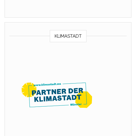
KLIMASTADT