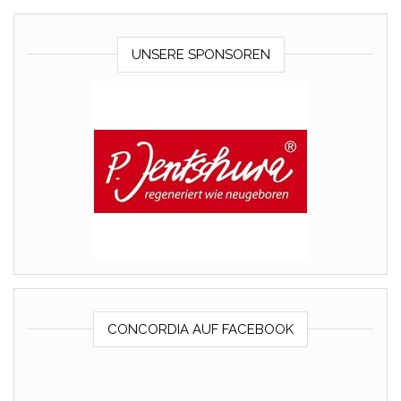
UNSERE SPONSOREN
CONCORDIA AUF FACEBOOK