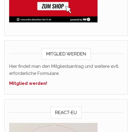
MITGLIED WERDEN
Hier findet man den Mitgliedsantrag und weitere evtl.
erforderliche Formulare.
Mitglied werden!
REACT-EU