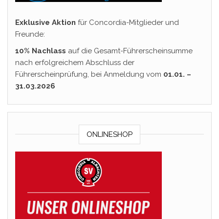
Exklusive Aktion
für Concordia-Mitglieder und
Freunde:
10% Nachlass
auf die Gesamt-Führerscheinsumme
nach erfolgreichem Abschluss der
Führerscheinprüfung, bei Anmeldung vom
01.01. –
31.03.2026
ONLINESHOP