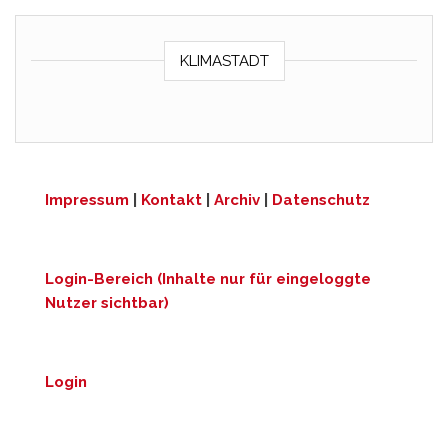
KLIMASTADT
Impressum
|
Kontakt
|
Archiv
|
Datenschutz
Login-Bereich (Inhalte nur für eingeloggte
Nutzer sichtbar)
Login