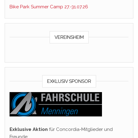
Bike Park Summer Camp 27.-31.07.26
VEREINSHEIM
EXKLUSIV SPONSOR
Exklusive Aktion
für Concordia-Mitglieder und
Freunde: