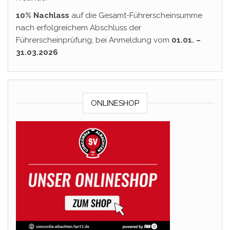
10% Nachlass
auf die Gesamt-Führerscheinsumme
nach erfolgreichem Abschluss der
Führerscheinprüfung, bei Anmeldung vom
01.01. –
31.03.2026
ONLINESHOP