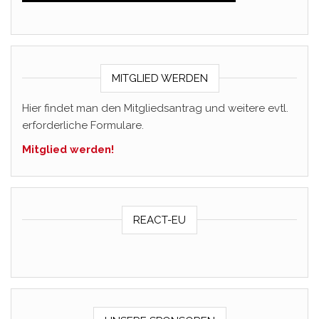
MITGLIED WERDEN
Hier findet man den Mitgliedsantrag und weitere evtl.
erforderliche Formulare.
Mitglied werden!
REACT-EU