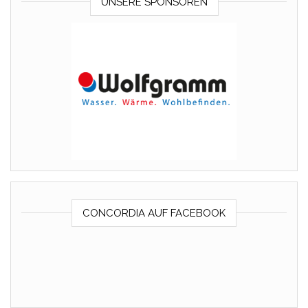
UNSERE SPONSOREN
CONCORDIA AUF FACEBOOK