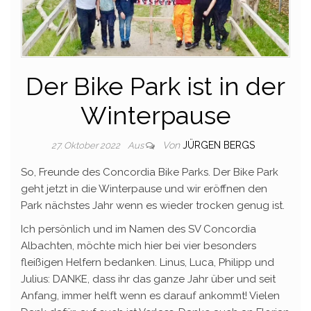
Der Bike Park ist in der
Winterpause
Von
JÜRGEN BERGS
27. Oktober 2022
Aus
So, Freunde des Concordia Bike Parks. Der Bike Park
geht jetzt in die Winterpause und wir eröffnen den
Park nächstes Jahr wenn es wieder trocken genug ist.
Ich persönlich und im Namen des SV Concordia
Albachten, möchte mich hier bei vier besonders
fleißigen Helfern bedanken. Linus, Luca, Philipp und
Julius: DANKE, dass ihr das ganze Jahr über und seit
Anfang, immer helft wenn es darauf ankommt! Vielen