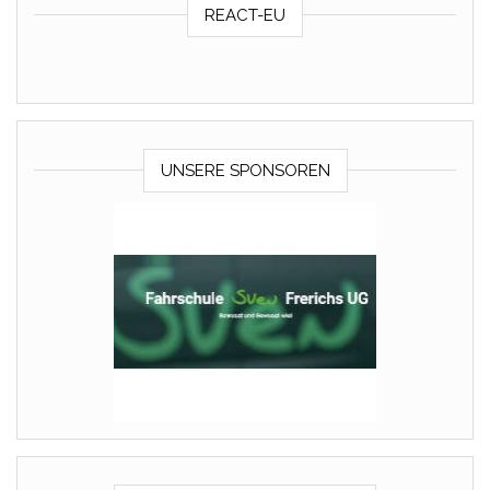
REACT-EU
UNSERE SPONSOREN