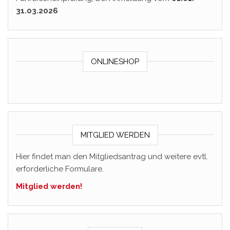
31.03.2026
ONLINESHOP
MITGLIED WERDEN
Hier findet man den Mitgliedsantrag und weitere evtl.
erforderliche Formulare.
Mitglied werden!