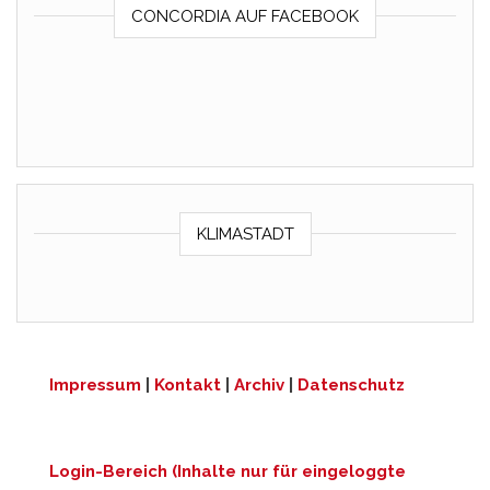
CONCORDIA AUF FACEBOOK
KLIMASTADT
Impressum
|
Kontakt
|
Archiv
|
Datenschutz
Login-Bereich (Inhalte nur für eingeloggte