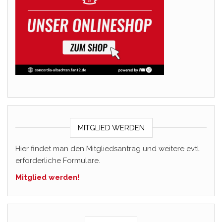
MITGLIED WERDEN
Hier findet man den Mitgliedsantrag und weitere evtl.
erforderliche Formulare.
Mitglied werden!