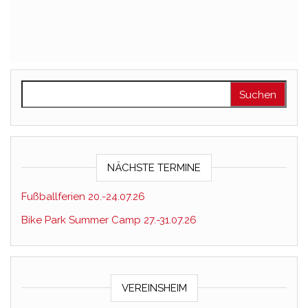
Suchen nach:
NÄCHSTE TERMINE
Fußballferien 20.-24.07.26
Bike Park Summer Camp 27.-31.07.26
VEREINSHEIM