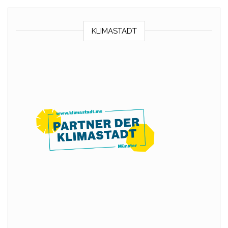
KLIMASTADT