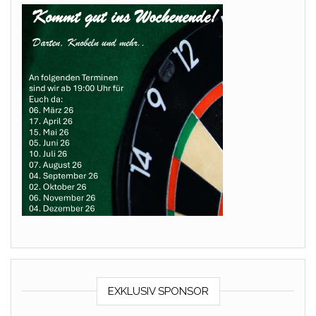
EXKLUSIV SPONSOR