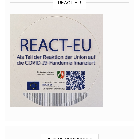
REACT-EU