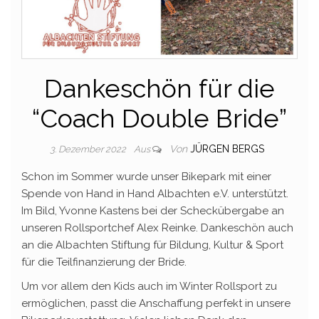
Dankeschön für die
“Coach Double Bride”
Von
JÜRGEN BERGS
3. Dezember 2022
Aus
Schon im Sommer wurde unser Bikepark mit einer
Spende von Hand in Hand Albachten e.V. unterstützt.
Im Bild, Yvonne Kastens bei der Scheckübergabe an
unseren Rollsportchef Alex Reinke. Dankeschön auch
an die Albachten Stiftung für Bildung, Kultur & Sport
für die Teilfinanzierung der Bride.
Um vor allem den Kids auch im Winter Rollsport zu
ermöglichen, passt die Anschaffung perfekt in unsere