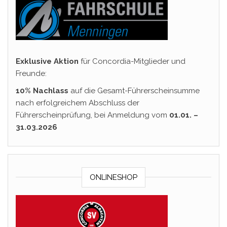
Exklusive Aktion
für Concordia-Mitglieder und
Freunde:
10% Nachlass
auf die Gesamt-Führerscheinsumme
nach erfolgreichem Abschluss der
Führerscheinprüfung, bei Anmeldung vom
01.01. –
31.03.2026
ONLINESHOP