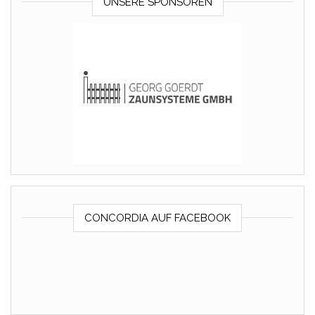
UNSERE SPONSOREN
CONCORDIA AUF FACEBOOK