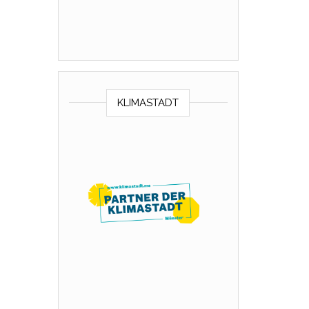
KLIMASTADT