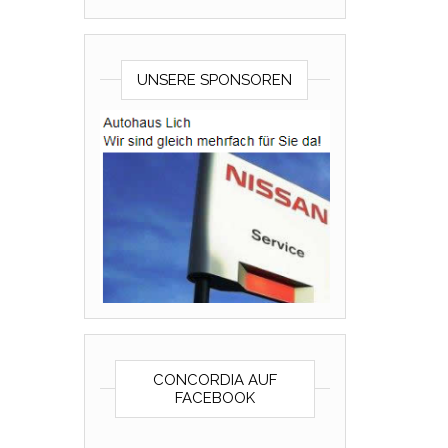
UNSERE SPONSOREN
CONCORDIA AUF
FACEBOOK