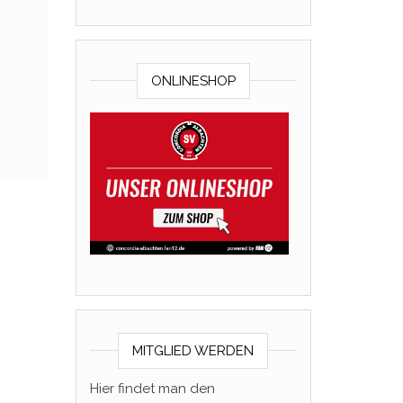
ONLINESHOP
MITGLIED WERDEN
Hier findet man den