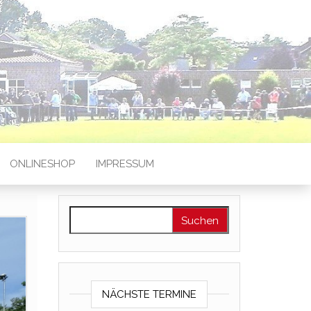
ONLINESHOP
IMPRESSUM
Suchen nach:
NÄCHSTE TERMINE