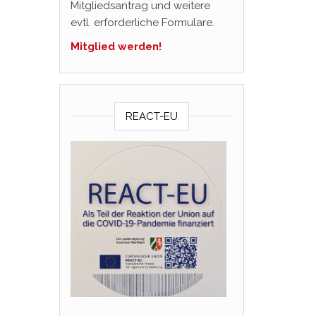
Mitgliedsantrag und weitere
evtl. erforderliche Formulare.
Mitglied werden!
REACT-EU