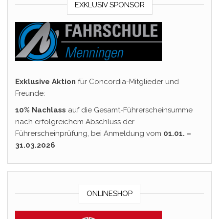
EXKLUSIV SPONSOR
Exklusive Aktion
für Concordia-Mitglieder und
Freunde:
10% Nachlass
auf die Gesamt-Führerscheinsumme
nach erfolgreichem Abschluss der
Führerscheinprüfung, bei Anmeldung vom
01.01. –
31.03.2026
ONLINESHOP