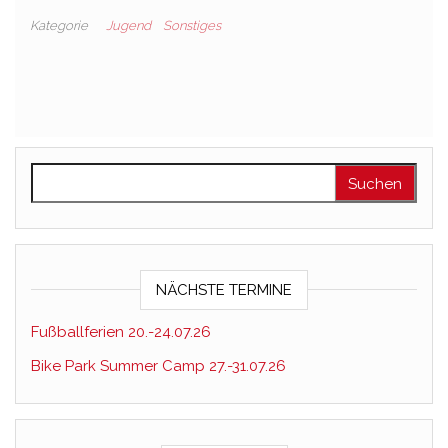
Kategorie
Jugend
Sonstiges
Suchen nach:
NÄCHSTE TERMINE
Fußballferien 20.-24.07.26
Bike Park Summer Camp 27.-31.07.26