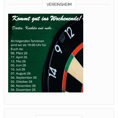
VEREINSHEIM