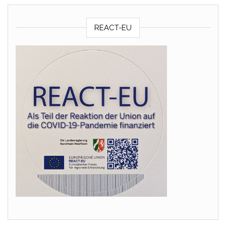
REACT-EU