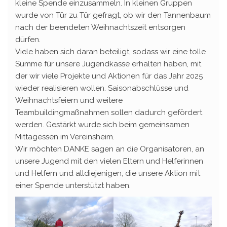
kleine Spende einzusammeln. In kleinen Gruppen
wurde von Tür zu Tür gefragt, ob wir den Tannenbaum
nach der beendeten Weihnachtszeit entsorgen
dürfen.
Viele haben sich daran beteiligt, sodass wir eine tolle
Summe für unsere Jugendkasse erhalten haben, mit
der wir viele Projekte und Aktionen für das Jahr 2025
wieder realisieren wollen. Saisonabschlüsse und
Weihnachtsfeiern und weitere
Teambuildingmaßnahmen sollen dadurch gefördert
werden. Gestärkt wurde sich beim gemeinsamen
Mittagessen im Vereinsheim.
Wir möchten DANKE sagen an die Organisatoren, an
unsere Jugend mit den vielen Eltern und Helferinnen
und Helfern und alldiejenigen, die unsere Aktion mit
einer Spende unterstützt haben.