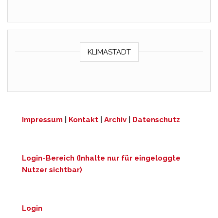
KLIMASTADT
Impressum
|
Kontakt
|
Archiv
|
Datenschutz
Login-Bereich (Inhalte nur für eingeloggte
Nutzer sichtbar)
Login