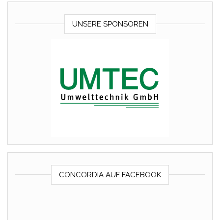
UNSERE SPONSOREN
CONCORDIA AUF FACEBOOK