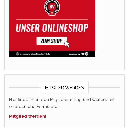
MITGLIED WERDEN
Hier findet man den Mitgliedsantrag und weitere evtl.
erforderliche Formulare.
Mitglied werden!