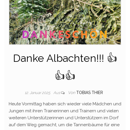
Danke Albachten!!! 👍
👍👍
Von
TOBIAS THIER
12. Januar 2025
Aus
Heute Vormittag haben sich wieder viele Mädchen und
Jungen mit ihren Trainerinnen und Trainern und vielen
weiteren Unterstützerinnen und Unterstützern im Dorf
auf dem Weg gemacht, um die Tannenbäume für eine