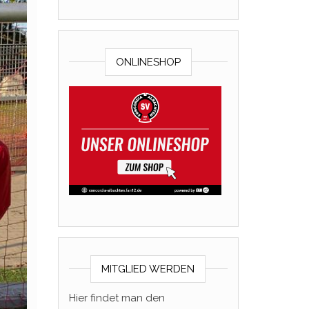
ONLINESHOP
MITGLIED WERDEN
Hier findet man den