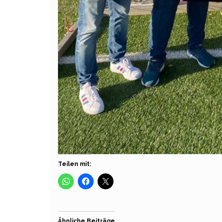
Teilen mit:
Ähnliche Beiträge