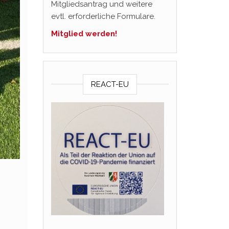
Mitgliedsantrag und weitere
evtl. erforderliche Formulare.
Mitglied werden!
REACT-EU