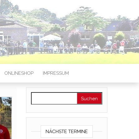
ONLINESHOP
IMPRESSUM
Suchen nach:
NÄCHSTE TERMINE