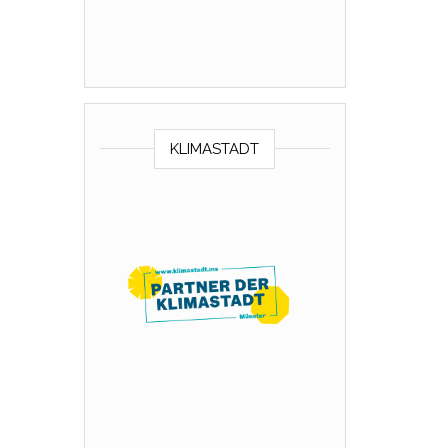
KLIMASTADT