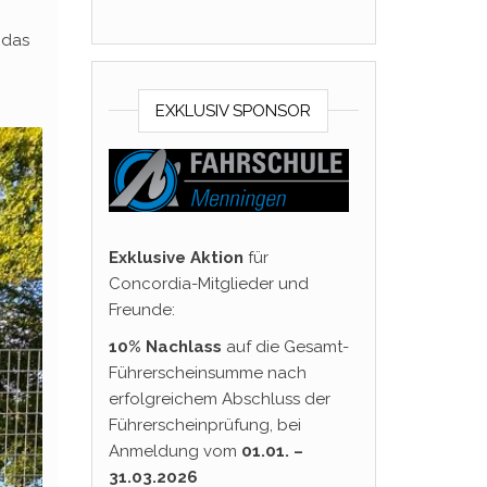
 das
EXKLUSIV SPONSOR
Exklusive Aktion
für
Concordia-Mitglieder und
Freunde:
10% Nachlass
auf die Gesamt-
Führerscheinsumme nach
erfolgreichem Abschluss der
Führerscheinprüfung, bei
Anmeldung vom
01.01. –
31.03.2026