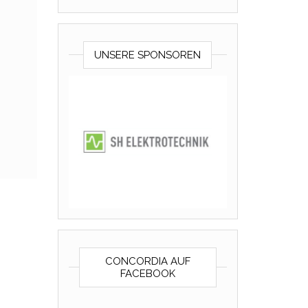
UNSERE SPONSOREN
CONCORDIA AUF
FACEBOOK