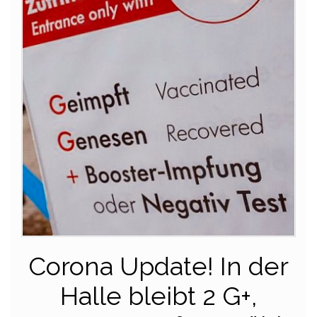
Corona Update! In der
Halle bleibt 2 G+,