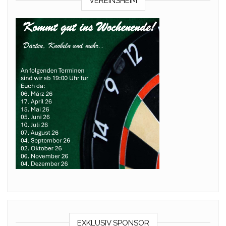
VEREINSHEIM
EXKLUSIV SPONSOR