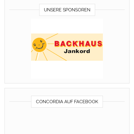
UNSERE SPONSOREN
CONCORDIA AUF FACEBOOK