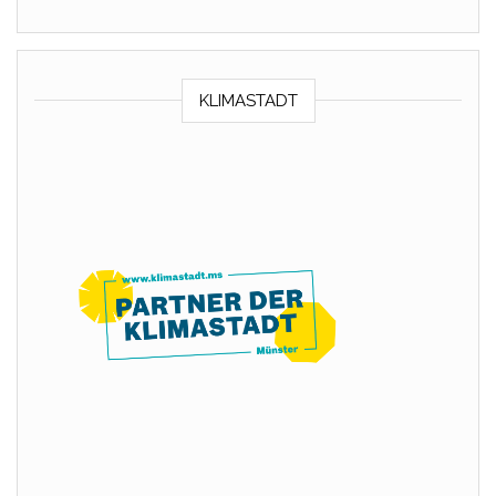
KLIMASTADT