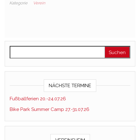
Kategorie
Verein
Suchen nach:
NÄCHSTE TERMINE
Fußballferien 20.-24.07.26
Bike Park Summer Camp 27.-31.07.26