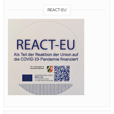
REACT-EU