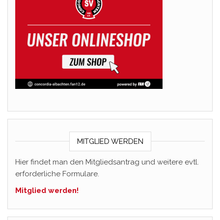
MITGLIED WERDEN
Hier findet man den Mitgliedsantrag und weitere evtl.
erforderliche Formulare.
Mitglied werden!