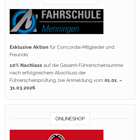
Exklusive Aktion
für Concordia-Mitglieder und
Freunde:
10% Nachlass
auf die Gesamt-Führerscheinsumme
nach erfolgreichem Abschluss der
Führerscheinprüfung, bei Anmeldung vom
01.01. –
31.03.2026
ONLINESHOP