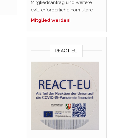
Mitgliedsantrag und weitere
evtl. erforderliche Formulare.
Mitglied werden!
REACT-EU