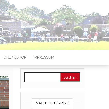
ONLINESHOP
IMPRESSUM
Suchen nach:
NÄCHSTE TERMINE