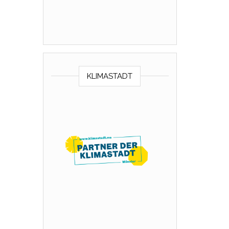
KLIMASTADT