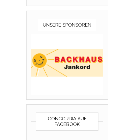
UNSERE SPONSOREN
CONCORDIA AUF
FACEBOOK