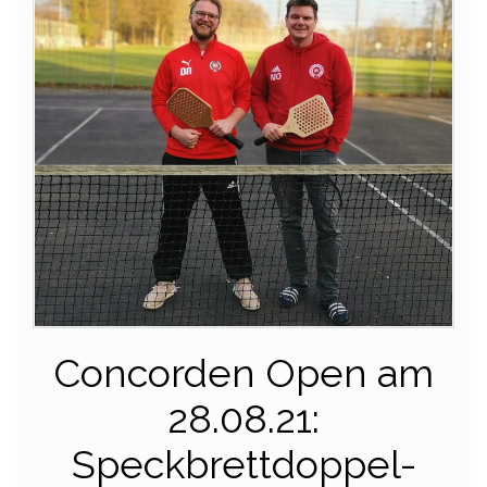
Concorden Open am
28.08.21:
Speckbrettdoppel-