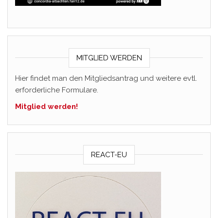
MITGLIED WERDEN
Hier findet man den Mitgliedsantrag und weitere evtl.
erforderliche Formulare.
Mitglied werden!
REACT-EU