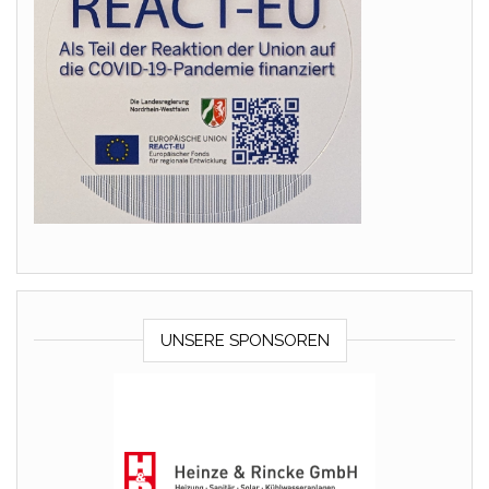
UNSERE SPONSOREN