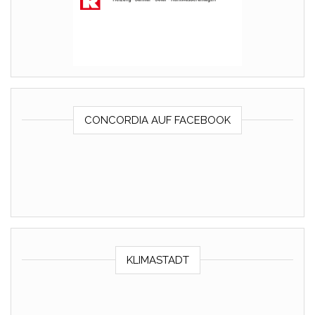
CONCORDIA AUF FACEBOOK
KLIMASTADT