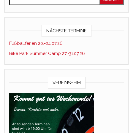
NÄCHSTE TERMINE
Fußballferien 20.-24.07.26
Bike Park Summer Camp 27.-31.07.26
VEREINSHEIM