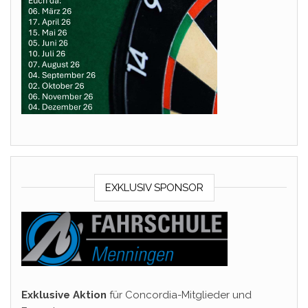
EXKLUSIV SPONSOR
Exklusive Aktion
für Concordia-Mitglieder und