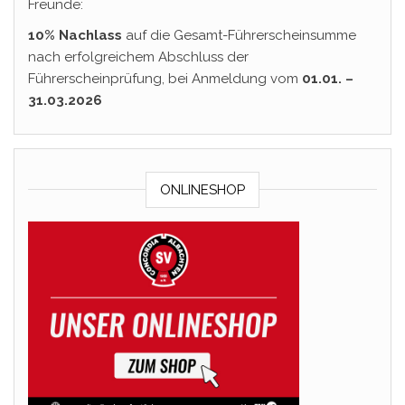
Freunde:
10% Nachlass
auf die Gesamt-Führerscheinsumme
nach erfolgreichem Abschluss der
Führerscheinprüfung, bei Anmeldung vom
01.01. –
31.03.2026
ONLINESHOP