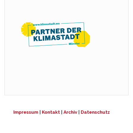
Impressum
|
Kontakt
|
Archiv
|
Datenschutz