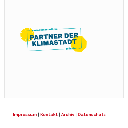
Impressum
|
Kontakt
|
Archiv
|
Datenschutz