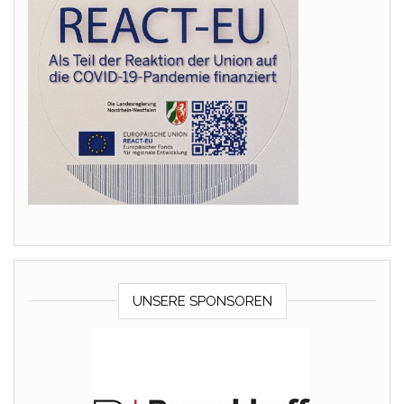
UNSERE SPONSOREN