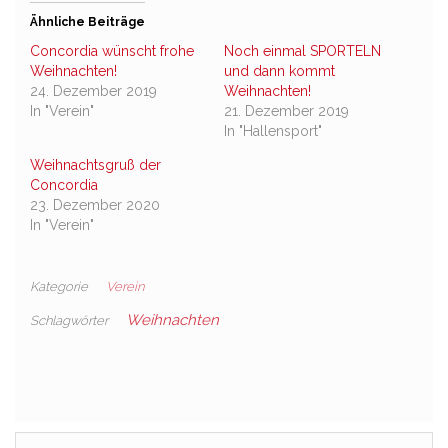
Ähnliche Beiträge
Concordia wünscht frohe
Noch einmal SPORTELN
Weihnachten!
und dann kommt
24. Dezember 2019
Weihnachten!
In "Verein"
21. Dezember 2019
In "Hallensport"
Weihnachtsgruß der
Concordia
23. Dezember 2020
In "Verein"
Kategorie
Verein
Weihnachten
Schlagwörter