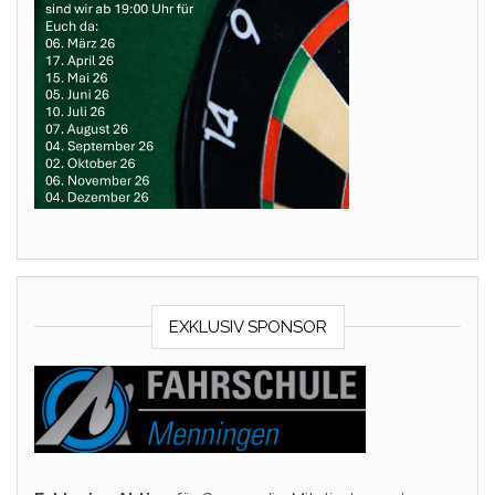
EXKLUSIV SPONSOR