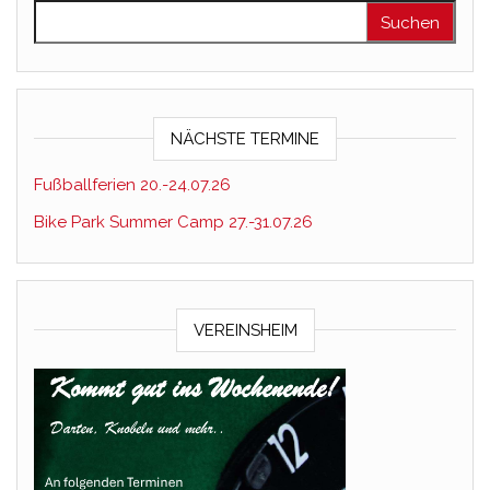
Suchen nach:
NÄCHSTE TERMINE
Fußballferien 20.-24.07.26
Bike Park Summer Camp 27.-31.07.26
VEREINSHEIM