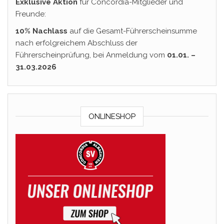
Exklusive Aktion
für Concordia-Mitglieder und
Freunde:
10% Nachlass
auf die Gesamt-Führerscheinsumme
nach erfolgreichem Abschluss der
Führerscheinprüfung, bei Anmeldung vom
01.01. –
31.03.2026
ONLINESHOP