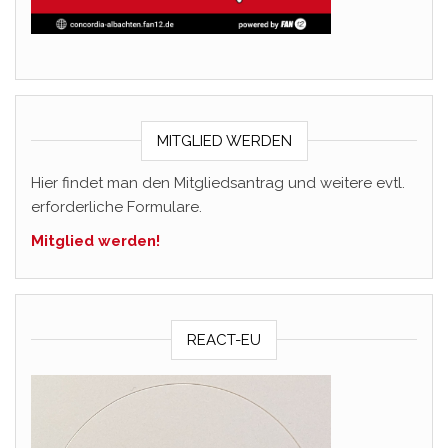
MITGLIED WERDEN
Hier findet man den Mitgliedsantrag und weitere evtl.
erforderliche Formulare.
Mitglied werden!
REACT-EU