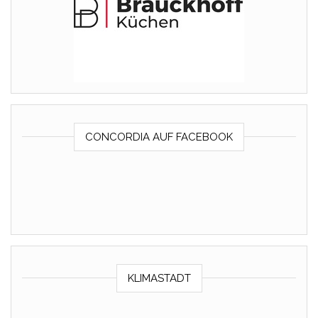
CONCORDIA AUF FACEBOOK
KLIMASTADT